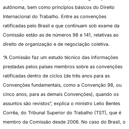
autônoma, bem como princípios básicos do Direito
Internacional do Trabalho. Entre as convenções
ratificadas pelo Brasil e que continuam sob exame da
Comissão estão as de números 98 e 141, relativas ao
direito de organização e de negociação coletiva.
“A Comissão faz um estudo técnico das informações
prestadas pelos países membros sobre as convenções
ratificadas dentro de ciclos (de três anos para as
Convenções fundamentais, como a Convenção 98, ou
cinco anos, para as demais Convenções), quando os
assuntos são revistos”, explica o ministro Lelio Bentes
Corrêa, do Tribunal Superior do Trabalho (TST), que é
membro da Comissão desde 2006. No caso do Brasil, o