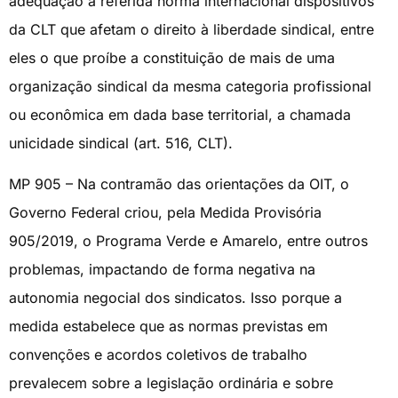
adequação à referida norma internacional dispositivos
da CLT que afetam o direito à liberdade sindical, entre
eles o que proíbe a constituição de mais de uma
organização sindical da mesma categoria profissional
ou econômica em dada base territorial, a chamada
unicidade sindical (art. 516, CLT).
MP 905 – Na contramão das orientações da OIT, o
Governo Federal criou, pela Medida Provisória
905/2019, o Programa Verde e Amarelo, entre outros
problemas, impactando de forma negativa na
autonomia negocial dos sindicatos. Isso porque a
medida estabelece que as normas previstas em
convenções e acordos coletivos de trabalho
prevalecem sobre a legislação ordinária e sobre