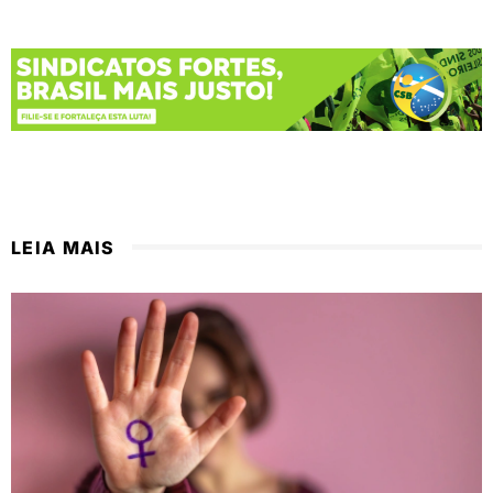
LEIA MAIS