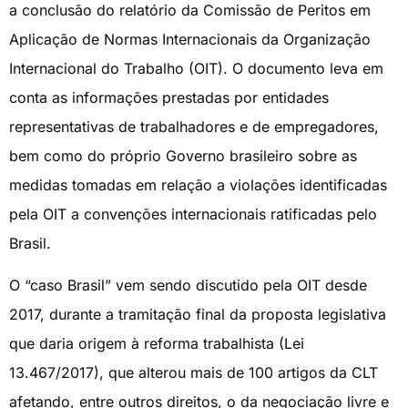
a conclusão do relatório da Comissão de Peritos em
Aplicação de Normas Internacionais da Organização
Internacional do Trabalho (OIT). O documento leva em
conta as informações prestadas por entidades
representativas de trabalhadores e de empregadores,
bem como do próprio Governo brasileiro sobre as
medidas tomadas em relação a violações identificadas
pela OIT a convenções internacionais ratificadas pelo
Brasil.
O “caso Brasil” vem sendo discutido pela OIT desde
2017, durante a tramitação final da proposta legislativa
que daria origem à reforma trabalhista (Lei
13.467/2017), que alterou mais de 100 artigos da CLT
afetando, entre outros direitos, o da negociação livre e