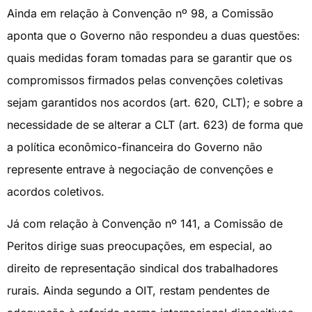
Ainda em relação à Convenção nº 98, a Comissão
aponta que o Governo não respondeu a duas questões:
quais medidas foram tomadas para se garantir que os
compromissos firmados pelas convenções coletivas
sejam garantidos nos acordos (art. 620, CLT); e sobre a
necessidade de se alterar a CLT (art. 623) de forma que
a política econômico-financeira do Governo não
represente entrave à negociação de convenções e
acordos coletivos.
Já com relação à Convenção nº 141, a Comissão de
Peritos dirige suas preocupações, em especial, ao
direito de representação sindical dos trabalhadores
rurais. Ainda segundo a OIT, restam pendentes de