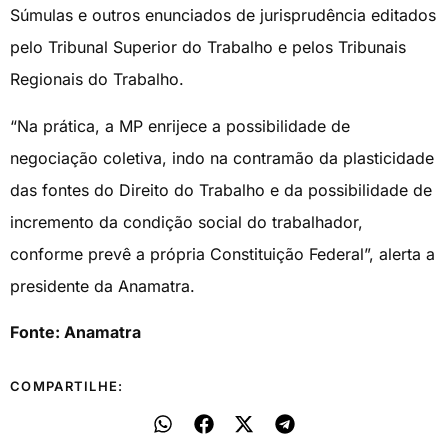
Súmulas e outros enunciados de jurisprudência editados
pelo Tribunal Superior do Trabalho e pelos Tribunais
Regionais do Trabalho.
“Na prática, a MP enrijece a possibilidade de
negociação coletiva, indo na contramão da plasticidade
das fontes do Direito do Trabalho e da possibilidade de
incremento da condição social do trabalhador,
conforme prevê a própria Constituição Federal”, alerta a
presidente da Anamatra.
Fonte: Anamatra
COMPARTILHE: