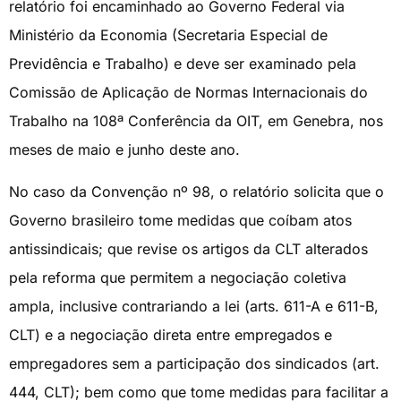
relatório foi encaminhado ao Governo Federal via
Ministério da Economia (Secretaria Especial de
Previdência e Trabalho) e deve ser examinado pela
Comissão de Aplicação de Normas Internacionais do
Trabalho na 108ª Conferência da OIT, em Genebra, nos
meses de maio e junho deste ano.
No caso da Convenção nº 98, o relatório solicita que o
Governo brasileiro tome medidas que coíbam atos
antissindicais; que revise os artigos da CLT alterados
pela reforma que permitem a negociação coletiva
ampla, inclusive contrariando a lei (arts. 611-A e 611-B,
CLT) e a negociação direta entre empregados e
empregadores sem a participação dos sindicados (art.
444, CLT); bem como que tome medidas para facilitar a