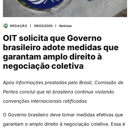
REDAÇÃO
09/03/2020
Notícias
OIT solicita que Governo
brasileiro adote medidas que
garantam amplo direito à
negociação coletiva
Após informações prestadas pelo Brasil, Comissão de
Peritos conclui que lei brasileira continua violando
convenções internacionais ratificadas
O Governo brasileiro deve tomar medidas efetivas que
garantam o amplo direito à negociação coletiva. Essa é