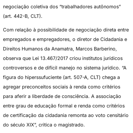
negociação coletiva dos “trabalhadores autônomos”
(art. 442-B, CLT).
Com relação à possibilidade de negociação direta entre
empregados e empregadores, o diretor de Cidadania e
Direitos Humanos da Anamatra, Marcos Barberino,
observa que Lei 13.467/2017 criou institutos jurídicos
controversos e de difícil manejo no sistema jurídico. “A
figura do hiperssufuciente (art. 507-A, CLT) chega a
agregar preconceitos sociais à renda como critérios
para aferir a liberdade de consciência. A associação
entre grau de educação formal e renda como critérios
de certificação da cidadania remonta ao voto censitário
do século XIX”, critica o magistrado.