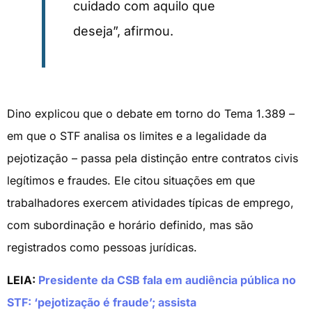
cuidado com aquilo que
deseja”, afirmou.
Dino explicou que o debate em torno do Tema 1.389 –
em que o STF analisa os limites e a legalidade da
pejotização – passa pela distinção entre contratos civis
legítimos e fraudes. Ele citou situações em que
trabalhadores exercem atividades típicas de emprego,
com subordinação e horário definido, mas são
registrados como pessoas jurídicas.
LEIA:
Presidente da CSB fala em audiência pública no
STF: ‘pejotização é fraude’; assista