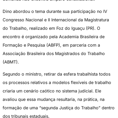
Dino abordou o tema durante sua participação no IV
Congresso Nacional e II Internacional da Magistratura
do Trabalho, realizado em Foz do Iguaçu (PR). O
encontro é organizado pela Academia Brasileira de
Formação e Pesquisa (ABFP), em parceria com a
Associação Brasileira dos Magistrados do Trabalho
(ABMT).
Segundo o ministro, retirar da esfera trabalhista todos
os processos relativos a modelos flexíveis de trabalho
criaria um cenário caótico no sistema judicial. Ele
avaliou que essa mudança resultaria, na prática, na
formação de uma “segunda Justiça do Trabalho” dentro
dos tribunais estaduais.