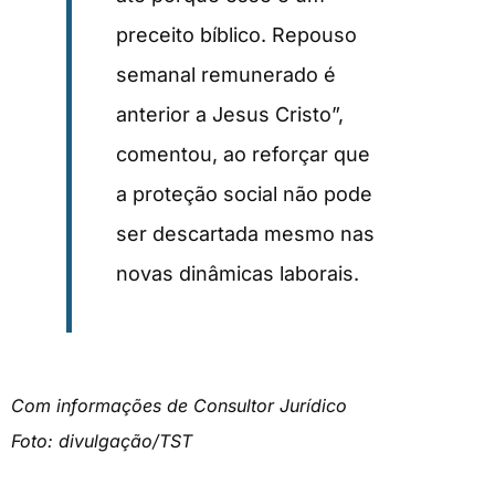
preceito bíblico. Repouso
semanal remunerado é
anterior a Jesus Cristo”,
comentou, ao reforçar que
a proteção social não pode
ser descartada mesmo nas
novas dinâmicas laborais.
Com informações de Consultor Jurídico
Foto: divulgação/TST