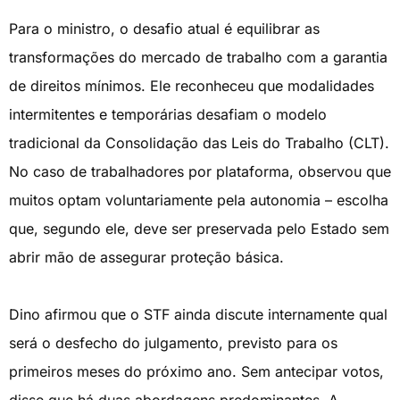
Para o ministro, o desafio atual é equilibrar as
transformações do mercado de trabalho com a garantia
de direitos mínimos. Ele reconheceu que modalidades
intermitentes e temporárias desafiam o modelo
tradicional da Consolidação das Leis do Trabalho (CLT).
No caso de trabalhadores por plataforma, observou que
muitos optam voluntariamente pela autonomia – escolha
que, segundo ele, deve ser preservada pelo Estado sem
abrir mão de assegurar proteção básica.
Dino afirmou que o STF ainda discute internamente qual
será o desfecho do julgamento, previsto para os
primeiros meses do próximo ano. Sem antecipar votos,