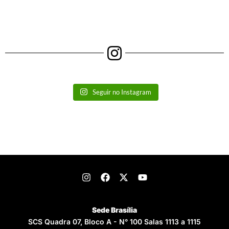
Seguir no Instagram
Sede Brasília
SCS Quadra 07, Bloco A - N° 100 Salas 1113 a 1115