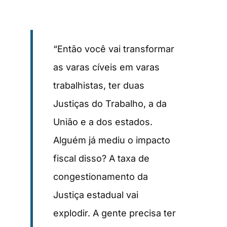
“Então você vai transformar
as varas cíveis em varas
trabalhistas, ter duas
Justiças do Trabalho, a da
União e a dos estados.
Alguém já mediu o impacto
fiscal disso? A taxa de
congestionamento da
Justiça estadual vai
explodir. A gente precisa ter