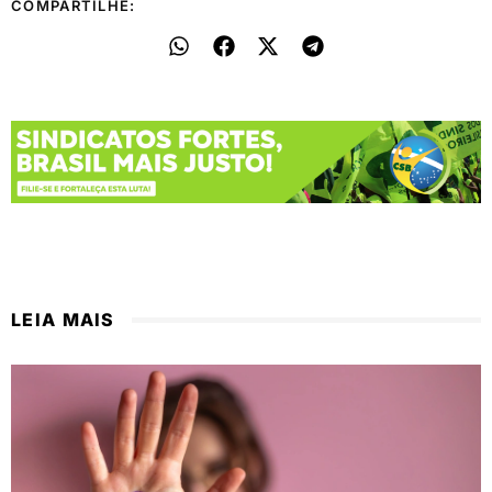
COMPARTILHE:
LEIA MAIS