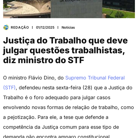
REDAÇÃO
01/12/2025
Notícias
Justiça do Trabalho que deve
julgar questões trabalhistas,
diz ministro do STF
O ministro Flávio Dino, do
Supremo Tribunal Federal
(STF)
, defendeu nesta sexta-feira (28) que a Justiça do
Trabalho é o foro adequado para julgar casos
envolvendo novas formas de relação de trabalho, como
a pejotização. Para ele, a tese que defende a
competência da Justiça comum para esse tipo de
demanda não encontra amparo constitucional.