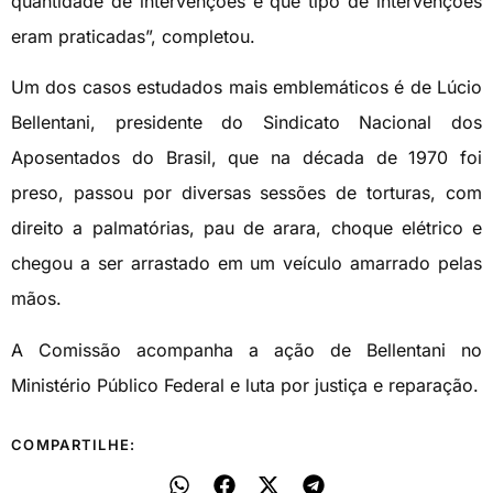
quantidade de intervenções e que tipo de intervenções
eram praticadas”, completou.
Um dos casos estudados mais emblemáticos é de Lúcio
Bellentani, presidente do Sindicato Nacional dos
Aposentados do Brasil, que na década de 1970 foi
preso, passou por diversas sessões de torturas, com
direito a palmatórias, pau de arara, choque elétrico e
chegou a ser arrastado em um veículo amarrado pelas
mãos.
A Comissão acompanha a ação de Bellentani no
Ministério Público Federal e luta por justiça e reparação.
COMPARTILHE: