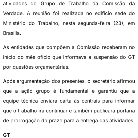
atividades do Grupo de Trabalho da Comissão da
Verdade. A reunião foi realizada no edifício sede do
Ministério do Trabalho, nesta segunda-feira (23), em
Brasília.
As entidades que compõem a Comissão receberam no
início do mês ofício que informava a suspensão do GT
por questões orçamentárias.
Após argumentação dos presentes, o secretário afirmou
que a ação grupo é fundamental e garantiu que a
equipe técnica enviará carta às centrais para informar
que o trabalho irá continuar e também publicará portaria
de prorrogação do prazo para a entrega das atividades.
GT