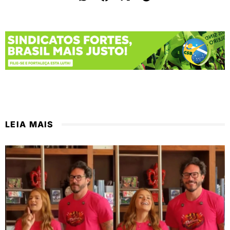
LEIA MAIS