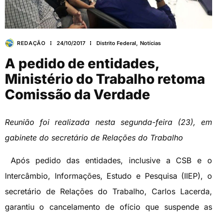
REDAÇÃO
24/10/2017
Distrito Federal
,
Notícias
A pedido de entidades,
Ministério do Trabalho retoma
Comissão da Verdade
Reunião foi realizada nesta segunda-feira (23), em
gabinete do secretário de Relações do Trabalho
Após pedido das entidades, inclusive a CSB e o
Intercâmbio, Informações, Estudo e Pesquisa (IIEP), o
secretário de Relações do Trabalho, Carlos Lacerda,
garantiu o cancelamento de ofício que suspende as