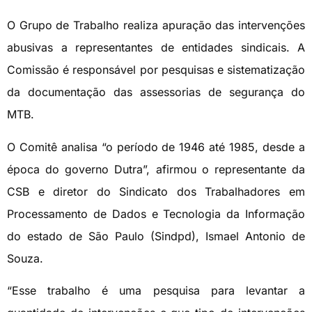
O Grupo de Trabalho realiza apuração das intervenções
abusivas a representantes de entidades sindicais. A
Comissão é responsável por pesquisas e sistematização
da documentação das assessorias de segurança do
MTB.
O Comitê analisa “o período de 1946 até 1985, desde a
época do governo Dutra”, afirmou o representante da
CSB e diretor do Sindicato dos Trabalhadores em
Processamento de Dados e Tecnologia da Informação
do estado de São Paulo (Sindpd), Ismael Antonio de
Souza.
“Esse trabalho é uma pesquisa para levantar a