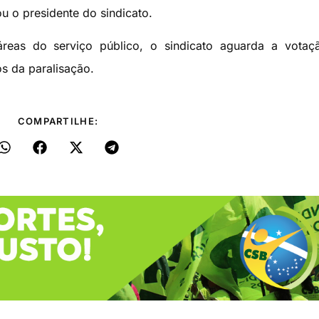
ou o presidente do sindicato.
reas do serviço público, o sindicato aguarda a votaç
s da paralisação.
COMPARTILHE: