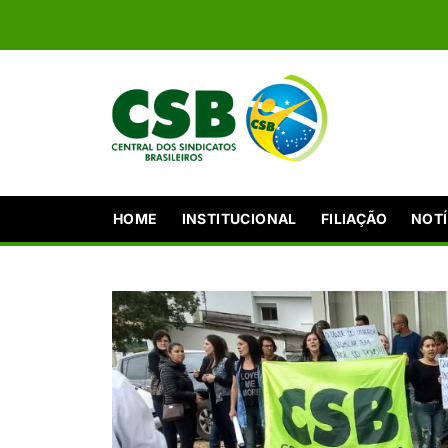
HOME
INSTITUCIONAL
FILIAÇÃO
NOTÍ