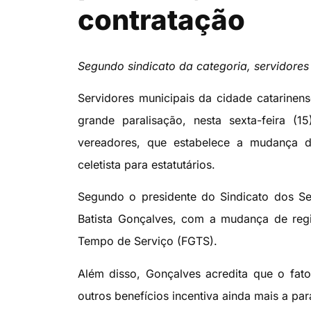
contratação
Segundo sindicato da categoria, servidores
Servidores municipais da cidade catarinens
grande paralisação, nesta sexta-feira (
vereadores, que estabelece a mudança do
celetista para estatutários.
Segundo o presidente do Sindicato dos Se
Batista Gonçalves, com a mudança de regi
Tempo de Serviço (FGTS).
Além disso, Gonçalves acredita que o fato
outros benefícios incentiva ainda mais a par