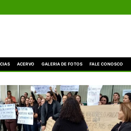
CIAS
ACERVO
GALERIA DE FOTOS
FALE CONOSCO