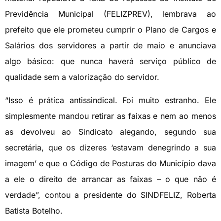
Previdência Municipal (FELIZPREV), lembrava ao
prefeito que ele prometeu cumprir o Plano de Cargos e
Salários dos servidores a partir de maio e anunciava
algo básico: que nunca haverá serviço público de
qualidade sem a valorização do servidor.
“Isso é prática antissindical. Foi muito estranho. Ele
simplesmente mandou retirar as faixas e nem ao menos
as devolveu ao Sindicato alegando, segundo sua
secretária, que os dizeres ‘estavam denegrindo a sua
imagem’ e que o Código de Posturas do Município dava
a ele o direito de arrancar as faixas – o que não é
verdade”, contou a presidente do SINDFELIZ, Roberta
Batista Botelho.