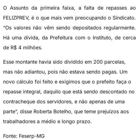
O Assunto da primeira faixa, a falta de repasses ao
FELIZPREV, é o que mais vem preocupando o Sindicato.
“Os valores não vêm sendo depositados regularmente.
Há uma dívida, da Prefeitura com o Instituto, de cerca
de R$ 4 milhões.
Esse montante havia sido dividido em 200 parcelas,
mas não adiantou, pois não estava sendo pagas. Um
novo cálculo foi feito e exigimos que o prefeito faça o
repasse integral, daquilo que está sendo descontado no
contracheque dos servidores, e não apenas de uma
parte”, disse Roberta Botelho, que teme prejuízos aos
trabalhadores a médio e longo prazo.
Fonte: Feserp-MG