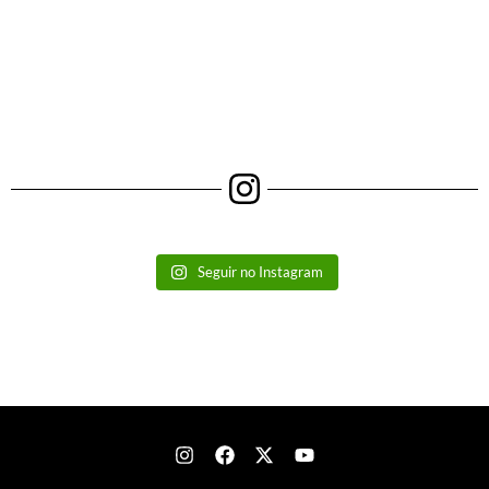
Seguir no Instagram