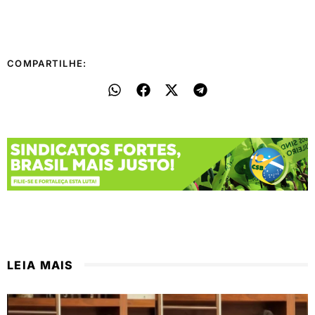
COMPARTILHE:
LEIA MAIS