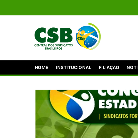
HOME
INSTITUCIONAL
FILIAÇÃO
NOTÍ