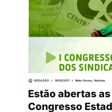
REDAÇÃO
16/05/2017
Mato Grosso
,
Notícias
Estão abertas as
Congresso Estad