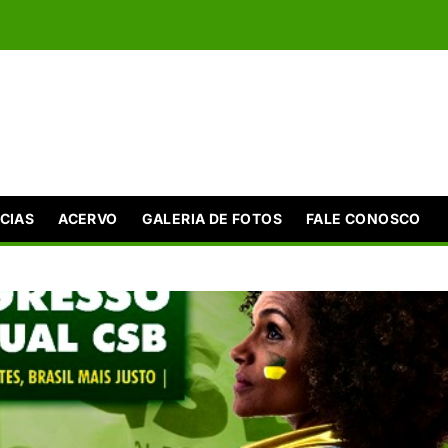
CIAS
ACERVO
GALERIA DE FOTOS
FALE CONOSCO