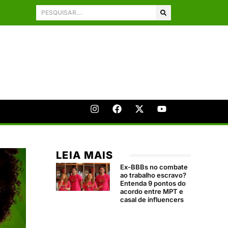
LEIA MAIS
Ex-BBBs no combate
ao trabalho escravo?
Entenda 9 pontos do
acordo entre MPT e
casal de influencers