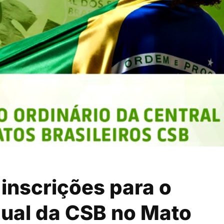
 inscrições para o
ual da CSB no Mato