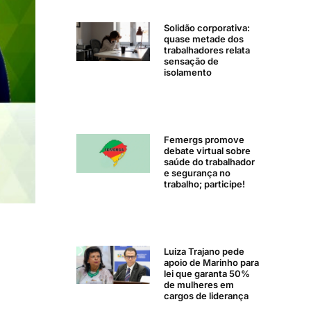
Solidão corporativa:
quase metade dos
trabalhadores relata
sensação de
isolamento
Femergs promove
debate virtual sobre
saúde do trabalhador
e segurança no
trabalho; participe!
Luiza Trajano pede
apoio de Marinho para
lei que garanta 50%
de mulheres em
cargos de liderança