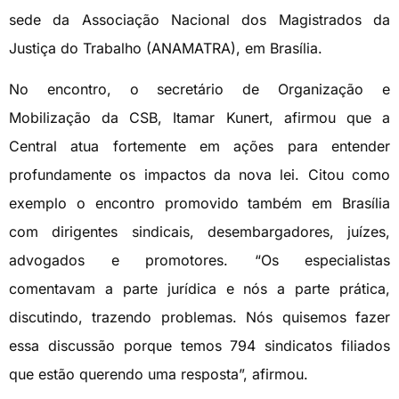
sede da Associação Nacional dos Magistrados da
Justiça do Trabalho (ANAMATRA), em Brasília.
No encontro, o secretário de Organização e
Mobilização da CSB, Itamar Kunert, afirmou que a
Central atua fortemente em ações para entender
profundamente os impactos da nova lei. Citou como
exemplo o encontro promovido também em Brasília
com dirigentes sindicais, desembargadores, juízes,
advogados e promotores. “Os especialistas
comentavam a parte jurídica e nós a parte prática,
discutindo, trazendo problemas. Nós quisemos fazer
essa discussão porque temos 794 sindicatos filiados
que estão querendo uma resposta”, afirmou.