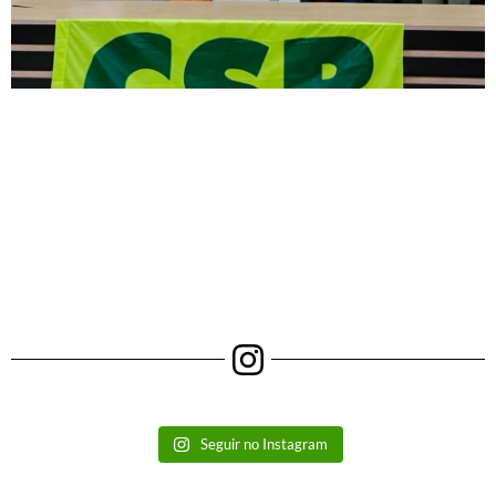
Seguir no Instagram