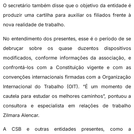
O secretário também disse que o objetivo da entidade é
produzir uma cartilha para auxiliar os filiados frente à
nova realidade de trabalho.
No entendimento dos presentes, esse é o período de se
debruçar sobre os quase duzentos dispositivos
modificados, conforme informações da associação, e
confrontá-los com a Constituição vigente e com as
convenções internacionais firmadas com a Organização
Internacional do Trabalho (OIT). “É um momento de
cautela para estudar os melhores caminhos”, pontuou a
consultora e especialista em relações de trabalho
Zilmara Alencar.
A CSB e outras entidades presentes, como a