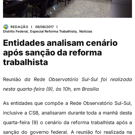
REDAÇÃO
09/08/2017
Distrito Federal
,
Especial Reforma Trabalhista
,
Notícias
Entidades analisam cenário
após sanção da reforma
trabalhista
Reunião
da Rede Observatório Sul-Sul foi realizada
nesta quarta-feira (9), às 10h, em Brasília
As entidades que compõe a Rede Observatório Sul-Sul,
inclusive a CSB, analisaram durante toda a manhã desta
quarta-feira (9) o cenário da reforma trabalhista após a
sanção do governo federal. A reunião foi realizada na