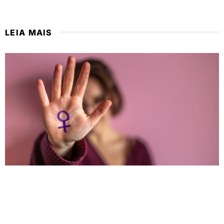
LEIA MAIS