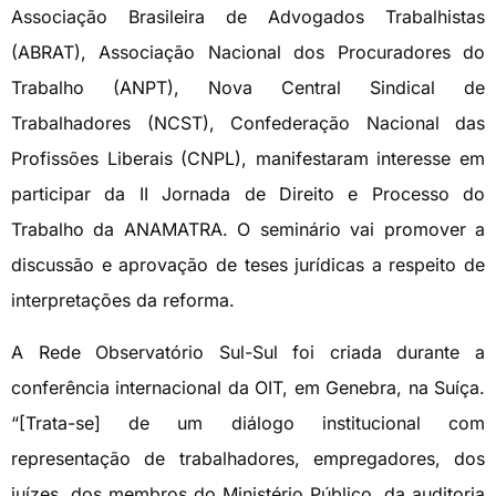
Associação Brasileira de Advogados Trabalhistas
(ABRAT), Associação Nacional dos Procuradores do
Trabalho (ANPT), Nova Central Sindical de
Trabalhadores (NCST), Confederação Nacional das
Profissões Liberais (CNPL), manifestaram interesse em
participar da II Jornada de Direito e Processo do
Trabalho da ANAMATRA. O seminário vai promover a
discussão e aprovação de teses jurídicas a respeito de
interpretações da reforma.
A Rede Observatório Sul-Sul foi criada durante a
conferência internacional da OIT, em Genebra, na Suíça.
“[Trata-se] de um diálogo institucional com
representação de trabalhadores, empregadores, dos
juízes, dos membros do Ministério Público, da auditoria