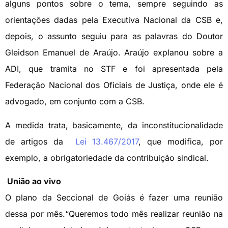
alguns pontos sobre o tema, sempre seguindo as
orientações dadas pela Executiva Nacional da CSB e,
depois, o assunto seguiu para as palavras do Doutor
Gleidson Emanuel de Araújo. Araújo explanou sobre a
ADI, que tramita no STF e foi apresentada pela
Federação Nacional dos Oficiais de Justiça, onde ele é
advogado, em conjunto com a CSB.
A medida trata, basicamente, da inconstitucionalidade
de artigos da
Lei 13.467/2017
, que modifica, por
exemplo, a obrigatoriedade da contribuição sindical.
União ao vivo
O plano da Seccional de Goiás é fazer uma reunião
dessa por mês.“Queremos todo mês realizar reunião na