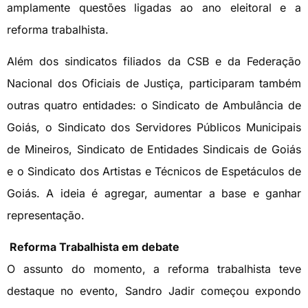
amplamente questões ligadas ao ano eleitoral e a
reforma trabalhista.
Além dos sindicatos filiados da CSB e da Federação
Nacional dos Oficiais de Justiça, participaram também
outras quatro entidades: o Sindicato de Ambulância de
Goiás, o Sindicato dos Servidores Públicos Municipais
de Mineiros, Sindicato de Entidades Sindicais de Goiás
e o Sindicato dos Artistas e Técnicos de Espetáculos de
Goiás. A ideia é agregar, aumentar a base e ganhar
representação.
Reforma Trabalhista em debate
O assunto do momento, a reforma trabalhista teve
destaque no evento, Sandro Jadir começou expondo