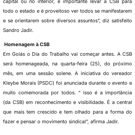
capital ou no interior, é importante levar a CSB para
todo o estado e é proveitoso ver todos se manifestarem
e se orientarem sobre diversos assuntos”, diz satisfeito
Sandro Jadir.
Homenagem à CSB
Em Goiás o Dia do Trabalho vai começar antes. A CSB
será homenageada, na quarta-feira (25), do próximo
mês, em uma sessão solene. A iniciativa do vereador
Kleybe Morais (PSDC) foi anunciada durante o evento e
muito comemorada por todos. “ isso é a importância
(da CSB) em reconhecimento e visibilidade. É a central
que mais tem crescido e tem olhado para a forma do
fazer e pensar o movimento sindical”, afirma Jadir.