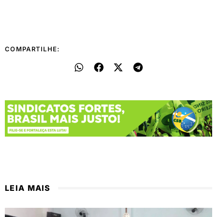
COMPARTILHE:
LEIA MAIS