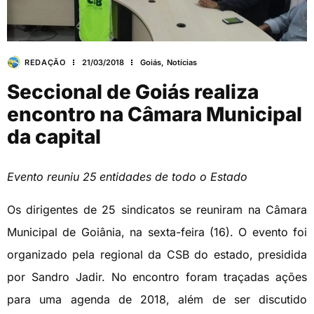
REDAÇÃO
21/03/2018
Goiás
,
Notícias
Seccional de Goiás realiza
encontro na Câmara Municipal
da capital
Evento reuniu 25 entidades de todo o Estado
Os dirigentes de 25 sindicatos se reuniram na Câmara
Municipal de Goiânia, na sexta-feira (16). O evento foi
organizado pela regional da CSB do estado, presidida
por Sandro Jadir. No encontro foram traçadas ações
para uma agenda de 2018, além de ser discutido