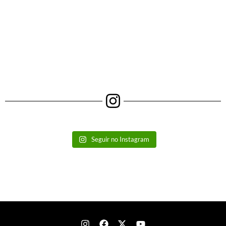
Seguir no Instagram