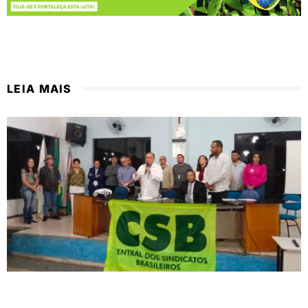
LEIA MAIS