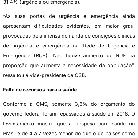
31,4% (urgência ou emergência).
“As suas portas de urgência e emergência ainda
apresentam dificuldades evidentes, em maior grau,
provocadas pela imensa demanda de condições clínicas
de urgência e emergência na ‘Rede de Urgência e
Emergência (RUE)’. Não houve aumento do RUE na
proporção que aumenta a necessidade da população”,
ressaltou a vice-presidente da CSB.
Falta de recursos para a saúde
Conforme a OMS, somente 3,6% do orçamento do
governo federal foram repassados à saúde em 2018. O
levantamento mostra que a despesa com saúde no
Brasil é de 4 a 7 vezes menor do que o de países como