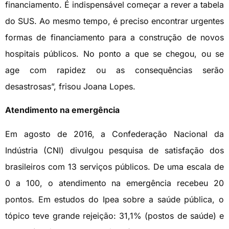
financiamento. É indispensável começar a rever a tabela
do SUS. Ao mesmo tempo, é preciso encontrar urgentes
formas de financiamento para a construção de novos
hospitais públicos. No ponto a que se chegou, ou se
age com rapidez ou as consequências serão
desastrosas”, frisou Joana Lopes.
Atendimento na emergência
Em agosto de 2016, a Confederação Nacional da
Indústria (CNI) divulgou pesquisa de satisfação dos
brasileiros com 13 serviços públicos. De uma escala de
0 a 100, o atendimento na emergência recebeu 20
pontos. Em estudos do Ipea sobre a saúde pública, o
tópico teve grande rejeição: 31,1% (postos de saúde) e