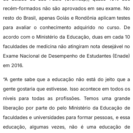
recém-formados não são aprovados em seu exame. No
resto do Brasil, apenas Goiás e Rondônia aplicam testes
para avaliar o conhecimento adquirido no curso. De
acordo com o Ministério da Educação, duas em cada 10
faculdades de medicina não atingiram nota desejável no
Exame Nacional de Desempenho de Estudantes (Enade)
em 2016.
“A gente sabe que a educação não está do jeito que a
gente gostaria que estivesse. Isso acontece em todos os
níveis para todas as profissões. Temos uma grande
liberação por parte do pelo Ministério da Educação de
faculdades e universidades para formar pessoas, e essa
educação, algumas vezes, não é uma educação de