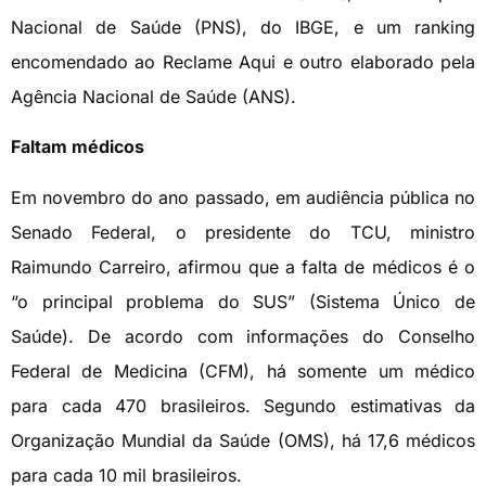
Nacional de Saúde (PNS), do IBGE, e um ranking
encomendado ao Reclame Aqui e outro elaborado pela
Agência Nacional de Saúde (ANS).
Faltam médicos
Em novembro do ano passado, em audiência pública no
Senado Federal, o presidente do TCU, ministro
Raimundo Carreiro, afirmou que a falta de médicos é o
“o principal problema do SUS” (Sistema Único de
Saúde). De acordo com informações do Conselho
Federal de Medicina (CFM), há somente um médico
para cada 470 brasileiros. Segundo estimativas da
Organização Mundial da Saúde (OMS), há 17,6 médicos
para cada 10 mil brasileiros.