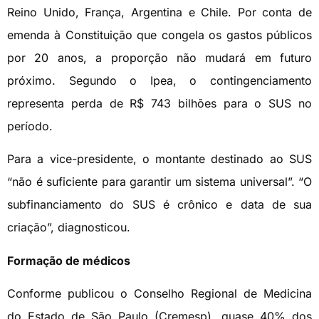
Reino Unido, França, Argentina e Chile. Por conta de
emenda à Constituição que congela os gastos públicos
por 20 anos, a proporção não mudará em futuro
próximo. Segundo o Ipea, o contingenciamento
representa perda de R$ 743 bilhões para o SUS no
período.
Para a vice-presidente, o montante destinado ao SUS
“não é suficiente para garantir um sistema universal”. “O
subfinanciamento do SUS é crônico e data de sua
criação”, diagnosticou.
Formação de médicos
Conforme publicou o Conselho Regional de Medicina
do Estado de São Paulo (Cremesp), quase 40% dos