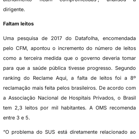
dirigente.
Faltam leitos
Uma pesquisa de 2017 do Datafolha, encomendada
pelo CFM, apontou o incremento do número de leitos
como a terceira medida que o governo deveria tomar
para que a saúde pública tivesse progresso. Segundo
ranking do Reclame Aqui, a falta de leitos foi a 8º
reclamação mais feita pelos brasileiros. De acordo com
a Associação Nacional de Hospitais Privados, o Brasil
tem 2,3 leitos por mil habitantes. A OMS recomenda
entre 3 e 5.
“O problema do SUS está diretamente relacionado ao