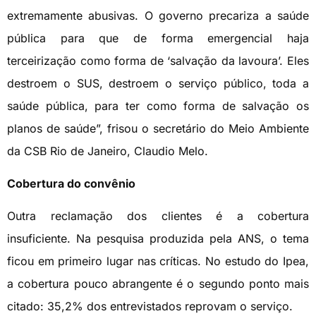
extremamente abusivas. O governo precariza a saúde
pública para que de forma emergencial haja
terceirização como forma de ‘salvação da lavoura’. Eles
destroem o SUS, destroem o serviço público, toda a
saúde pública, para ter como forma de salvação os
planos de saúde”, frisou o secretário do Meio Ambiente
da CSB Rio de Janeiro, Claudio Melo.
Cobertura do convênio
Outra reclamação dos clientes é a cobertura
insuficiente. Na pesquisa produzida pela ANS, o tema
ficou em primeiro lugar nas críticas. No estudo do Ipea,
a cobertura pouco abrangente é o segundo ponto mais
citado: 35,2% dos entrevistados reprovam o serviço.