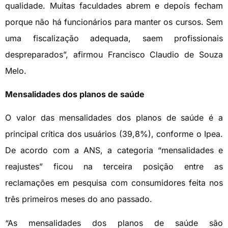
qualidade. Muitas faculdades abrem e depois fecham
porque não há funcionários para manter os cursos. Sem
uma fiscalização adequada, saem profissionais
despreparados”, afirmou Francisco Claudio de Souza
Melo.
Mensalidades dos planos de saúde
O valor das mensalidades dos planos de saúde é a
principal crítica dos usuários (39,8%), conforme o Ipea.
De acordo com a ANS, a categoria “mensalidades e
reajustes” ficou na terceira posição entre as
reclamações em pesquisa com consumidores feita nos
três primeiros meses do ano passado.
“As mensalidades dos planos de saúde são