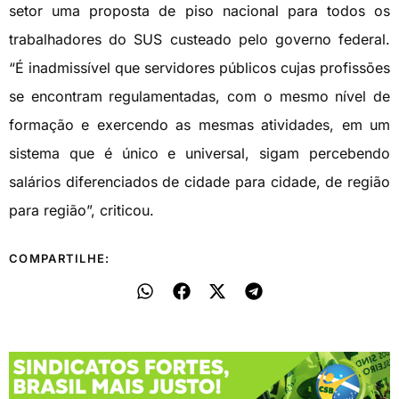
setor uma proposta de piso nacional para todos os
trabalhadores do SUS custeado pelo governo federal.
“É inadmissível que servidores públicos cujas profissões
se encontram regulamentadas, com o mesmo nível de
formação e exercendo as mesmas atividades, em um
sistema que é único e universal, sigam percebendo
salários diferenciados de cidade para cidade, de região
para região”, criticou.
COMPARTILHE: