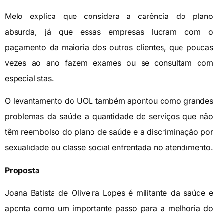
Melo explica que considera a carência do plano
absurda, já que essas empresas lucram com o
pagamento da maioria dos outros clientes, que poucas
vezes ao ano fazem exames ou se consultam com
especialistas.
O levantamento do UOL também apontou como grandes
problemas da saúde a quantidade de serviços que não
têm reembolso do plano de saúde e a discriminação por
sexualidade ou classe social enfrentada no atendimento.
Proposta
Joana Batista de Oliveira Lopes é militante da saúde e
aponta como um importante passo para a melhoria do