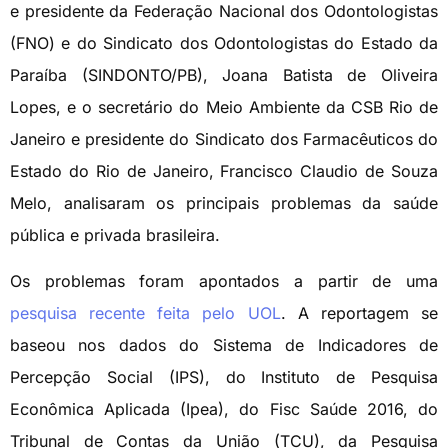
e presidente da Federação Nacional dos Odontologistas
(FNO) e do Sindicato dos Odontologistas do Estado da
Paraíba (SINDONTO/PB), Joana Batista de Oliveira
Lopes, e o secretário do Meio Ambiente da CSB Rio de
Janeiro e presidente do Sindicato dos Farmacêuticos do
Estado do Rio de Janeiro, Francisco Claudio de Souza
Melo, analisaram os principais problemas da saúde
pública e privada brasileira.
Os problemas foram apontados a partir de uma
pesquisa recente feita pelo UOL
. A reportagem se
baseou nos dados do Sistema de Indicadores de
Percepção Social (IPS), do Instituto de Pesquisa
Econômica Aplicada (Ipea), do Fisc Saúde 2016, do
Tribunal de Contas da União (TCU), da Pesquisa