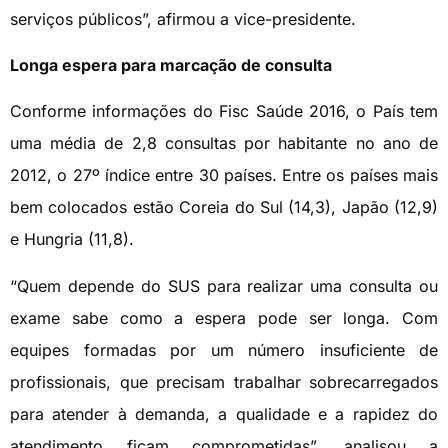
serviços públicos”, afirmou a vice-presidente.
Longa espera para marcação de consulta
Conforme informações do Fisc Saúde 2016, o País tem
uma média de 2,8 consultas por habitante no ano de
2012, o 27º índice entre 30 países. Entre os países mais
bem colocados estão Coreia do Sul (14,3), Japão (12,9)
e Hungria (11,8).
“Quem depende do SUS para realizar uma consulta ou
exame sabe como a espera pode ser longa. Com
equipes formadas por um número insuficiente de
profissionais, que precisam trabalhar sobrecarregados
para atender à demanda, a qualidade e a rapidez do
atendimento ficam comprometidas”, analisou a