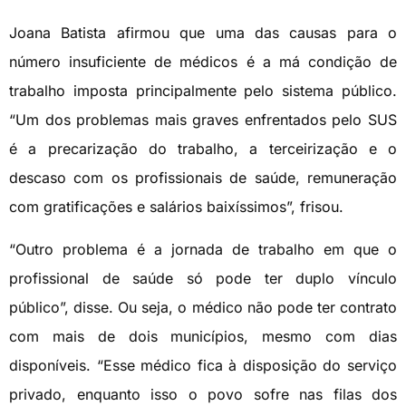
Joana Batista afirmou que uma das causas para o
número insuficiente de médicos é a má condição de
trabalho imposta principalmente pelo sistema público.
“Um dos problemas mais graves enfrentados pelo SUS
é a precarização do trabalho, a terceirização e o
descaso com os profissionais de saúde, remuneração
com gratificações e salários baixíssimos”, frisou.
“Outro problema é a jornada de trabalho em que o
profissional de saúde só pode ter duplo vínculo
público”, disse. Ou seja, o médico não pode ter contrato
com mais de dois municípios, mesmo com dias
disponíveis. “Esse médico fica à disposição do serviço
privado, enquanto isso o povo sofre nas filas dos