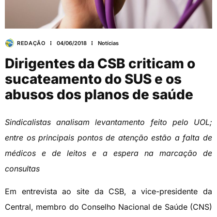
REDAÇÃO
04/06/2018
Notícias
Dirigentes da CSB criticam o
sucateamento do SUS e os
abusos dos planos de saúde
Sindicalistas analisam levantamento feito pelo UOL;
entre os principais pontos de atenção estão a falta de
médicos e de leitos e a espera na marcação de
consultas
Em entrevista ao site da CSB, a vice-presidente da
Central, membro do Conselho Nacional de Saúde (CNS)