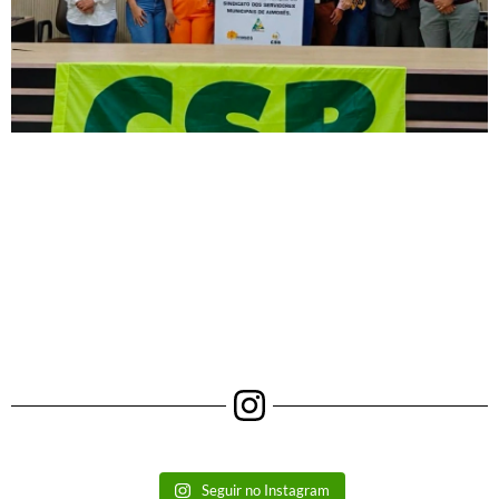
Seguir no Instagram