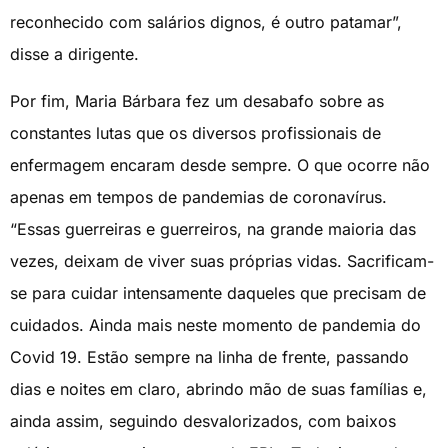
reconhecido com salários dignos, é outro patamar”,
disse a dirigente.
Por fim, Maria Bárbara fez um desabafo sobre as
constantes lutas que os diversos profissionais de
enfermagem encaram desde sempre. O que ocorre não
apenas em tempos de pandemias de coronavírus.
“Essas guerreiras e guerreiros, na grande maioria das
vezes, deixam de viver suas próprias vidas. Sacrificam-
se para cuidar intensamente daqueles que precisam de
cuidados. Ainda mais neste momento de pandemia do
Covid 19. Estão sempre na linha de frente, passando
dias e noites em claro, abrindo mão de suas famílias e,
ainda assim, seguindo desvalorizados, com baixos