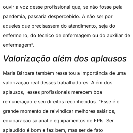
ouvir a voz desse profissional que, se não fosse pela
pandemia, passaria despercebido. A não ser por
aqueles que precisassem do atendimento, seja do
enfermeiro, do técnico de enfermagem ou do auxiliar de
enfermagem”.
Valorização além dos aplausos
Maria Bárbara também ressaltou a importância de uma
valorização real desses trabalhadores. Além dos
aplausos, esses profissionais merecem boa
remuneração e seu direitos reconhecidos. “Esse é o
grande momento de reivindicar melhores salários,
equiparação salarial e equipamentos de EPIs. Ser
aplaudido é bom e faz bem, mas ser de fato