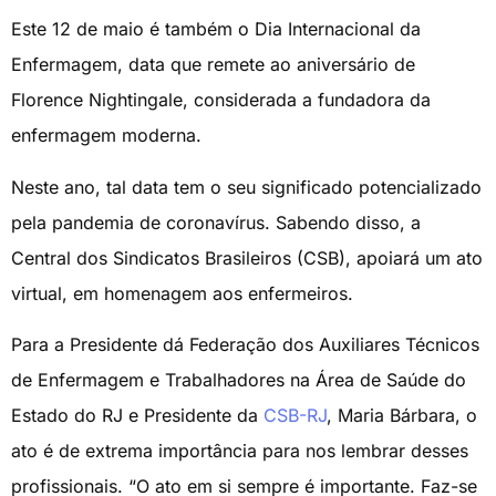
Este 12 de maio é também o Dia Internacional da
Enfermagem, data que remete ao aniversário de
Florence Nightingale, considerada a fundadora da
enfermagem moderna.
Neste ano, tal data tem o seu significado potencializado
pela pandemia de coronavírus. Sabendo disso, a
Central dos Sindicatos Brasileiros (CSB), apoiará um ato
virtual, em homenagem aos enfermeiros.
Para a Presidente dá Federação dos Auxiliares Técnicos
de Enfermagem e Trabalhadores na Área de Saúde do
Estado do RJ e Presidente da
CSB-RJ
, Maria Bárbara, o
ato é de extrema importância para nos lembrar desses
profissionais. “O ato em si sempre é importante. Faz-se