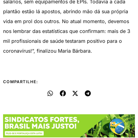
salários, sem equipamentos de EPIs. Todavia a cada
plantão estão lá apostos, abrindo mão dá sua própria
vida em prol dos outros. No atual momento, devemos
nos lembrar das estatísticas que confirmam: mais de 3
mil profissionais de saúde testaram positivo para o
coronavírus!”, finalizou Maria Bárbara.
COMPARTILHE: