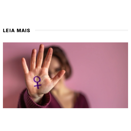
LEIA MAIS