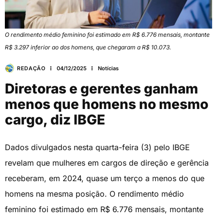
O rendimento médio feminino foi estimado em R$ 6.776 mensais, montante
R$ 3.297 inferior ao dos homens, que chegaram a R$ 10.073.
REDAÇÃO
04/12/2025
Notícias
Diretoras e gerentes ganham
menos que homens no mesmo
cargo, diz IBGE
Dados divulgados nesta quarta-feira (3) pelo IBGE
revelam que mulheres em cargos de direção e gerência
receberam, em 2024, quase um terço a menos do que
homens na mesma posição. O rendimento médio
feminino foi estimado em R$ 6.776 mensais, montante