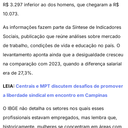
R$ 3.297 inferior ao dos homens, que chegaram a R$
10.073.
As informações fazem parte da Síntese de Indicadores
Sociais, publicação que reúne análises sobre mercado
de trabalho, condições de vida e educação no país. O
levantamento aponta ainda que a desigualdade cresceu
na comparação com 2023, quando a diferença salarial
era de 27,3%.
LEIA:
Centrais e MPT discutem desafios de promover
a liberdade sindical em encontro em Campinas
O IBGE não detalha os setores nos quais esses
profissionais estavam empregados, mas lembra que,
historicamente, mulheres se concentram em áreas com