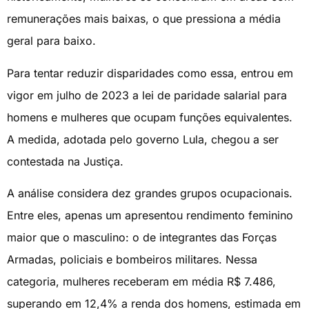
remunerações mais baixas, o que pressiona a média
geral para baixo.
Para tentar reduzir disparidades como essa, entrou em
vigor em julho de 2023 a lei de paridade salarial para
homens e mulheres que ocupam funções equivalentes.
A medida, adotada pelo governo Lula, chegou a ser
contestada na Justiça.
A análise considera dez grandes grupos ocupacionais.
Entre eles, apenas um apresentou rendimento feminino
maior que o masculino: o de integrantes das Forças
Armadas, policiais e bombeiros militares. Nessa
categoria, mulheres receberam em média R$ 7.486,
superando em 12,4% a renda dos homens, estimada em