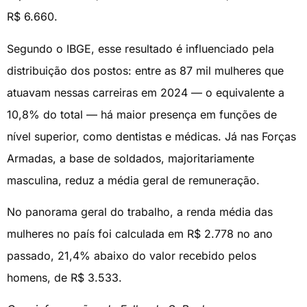
R$ 6.660.
Segundo o IBGE, esse resultado é influenciado pela
distribuição dos postos: entre as 87 mil mulheres que
atuavam nessas carreiras em 2024 — o equivalente a
10,8% do total — há maior presença em funções de
nível superior, como dentistas e médicas. Já nas Forças
Armadas, a base de soldados, majoritariamente
masculina, reduz a média geral de remuneração.
No panorama geral do trabalho, a renda média das
mulheres no país foi calculada em R$ 2.778 no ano
passado, 21,4% abaixo do valor recebido pelos
homens, de R$ 3.533.