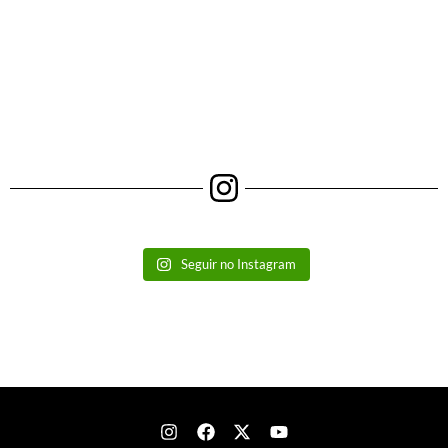
Seguir no Instagram