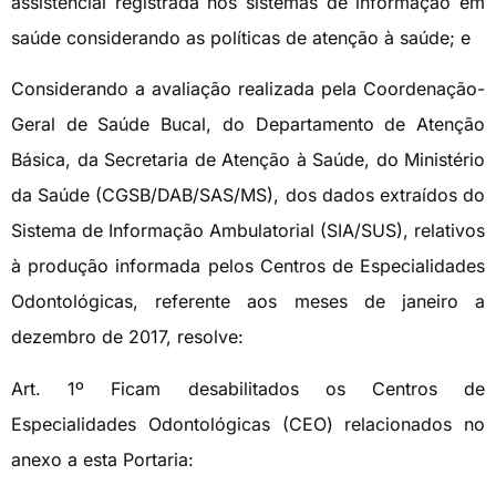
assistencial registrada nos sistemas de informação em
saúde considerando as políticas de atenção à saúde; e
Considerando a avaliação realizada pela Coordenação-
Geral de Saúde Bucal, do Departamento de Atenção
Básica, da Secretaria de Atenção à Saúde, do Ministério
da Saúde (CGSB/DAB/SAS/MS), dos dados extraídos do
Sistema de Informação Ambulatorial (SIA/SUS), relativos
à produção informada pelos Centros de Especialidades
Odontológicas, referente aos meses de janeiro a
dezembro de 2017, resolve:
Art. 1º Ficam desabilitados os Centros de
Especialidades Odontológicas (CEO) relacionados no
anexo a esta Portaria: