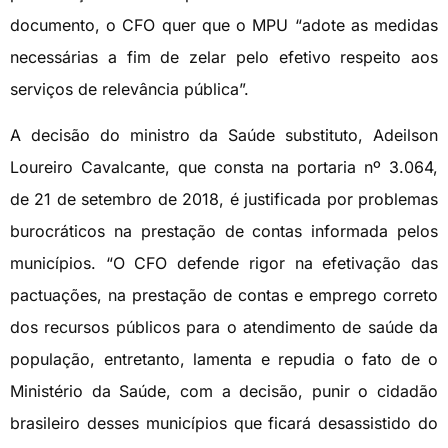
documento, o CFO quer que o MPU “adote as medidas
necessárias a fim de zelar pelo efetivo respeito aos
serviços de relevância pública”.
A decisão do ministro da Saúde substituto, Adeilson
Loureiro Cavalcante, que consta na portaria nº 3.064,
de 21 de setembro de 2018, é justificada por problemas
burocráticos na prestação de contas informada pelos
municípios. “O CFO defende rigor na efetivação das
pactuações, na prestação de contas e emprego correto
dos recursos públicos para o atendimento de saúde da
população, entretanto, lamenta e repudia o fato de o
Ministério da Saúde, com a decisão, punir o cidadão
brasileiro desses municípios que ficará desassistido do