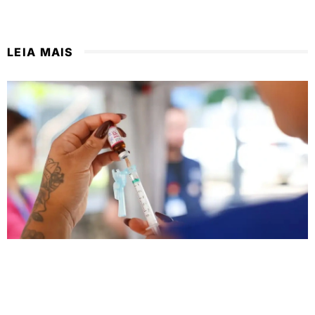
LEIA MAIS