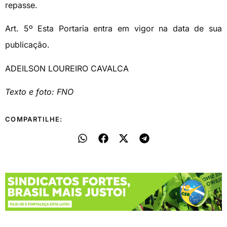
repasse.
Art. 5º Esta Portaria entra em vigor na data de sua
publicação.
ADEILSON LOUREIRO CAVALCA
Texto e foto: FNO
COMPARTILHE: