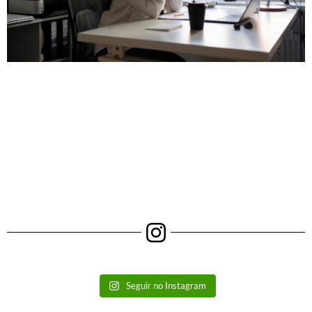
Seguir no Instagram