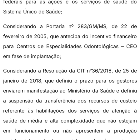
federais para as ações e os serviços de saúde do
Sistema Único de Saúde;
Considerando a Portaria nº 283/GM/MS, de 22 de
fevereiro de 2005, que antecipa do incentivo financeiro
para Centros de Especialidades Odontológicas – CEO
em fase de implantação;
Considerando a Resolução da CIT n°36/2018, de 25 de
janeiro de 2018, que definiu o prazo para os gestores
enviarem manifestação ao Ministério da Saúde e definiu
a suspensão da transferência dos recursos de custeio
referente às habilitações dos serviços de atenção à
saúde de média e alta complexidade que não estejam
em funcionamento ou não apresentem a produção