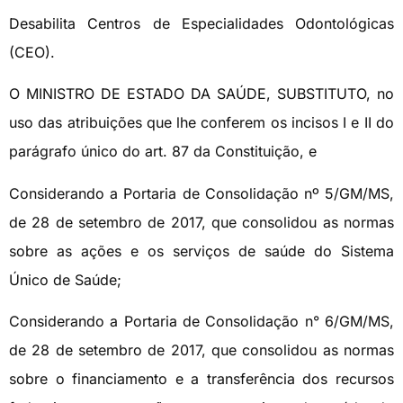
Desabilita Centros de Especialidades Odontológicas
(CEO).
O MINISTRO DE ESTADO DA SAÚDE, SUBSTITUTO, no
uso das atribuições que lhe conferem os incisos I e II do
parágrafo único do art. 87 da Constituição, e
Considerando a Portaria de Consolidação nº 5/GM/MS,
de 28 de setembro de 2017, que consolidou as normas
sobre as ações e os serviços de saúde do Sistema
Único de Saúde;
Considerando a Portaria de Consolidação n° 6/GM/MS,
de 28 de setembro de 2017, que consolidou as normas
sobre o financiamento e a transferência dos recursos