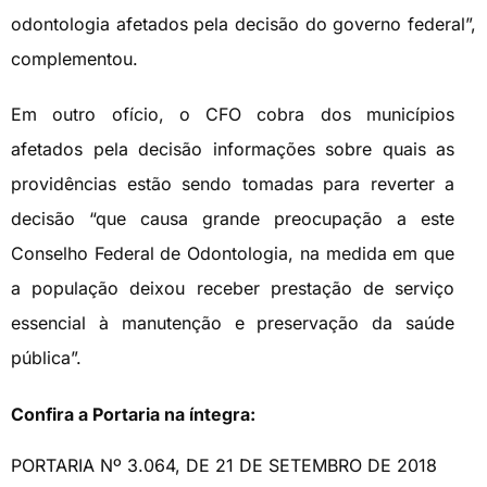
odontologia afetados pela decisão do governo federal”,
complementou.
Em outro ofício, o CFO cobra dos municípios
afetados pela decisão informações sobre quais as
providências estão sendo tomadas para reverter a
decisão “que causa grande preocupação a este
Conselho Federal de Odontologia, na medida em que
a população deixou receber prestação de serviço
essencial à manutenção e preservação da saúde
pública”.
Confira a Portaria na íntegra:
PORTARIA Nº 3.064, DE 21 DE SETEMBRO DE 2018