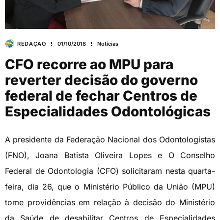
REDAÇÃO
01/10/2018
Notícias
CFO recorre ao MPU para
reverter decisão do governo
federal de fechar Centros de
Especialidades Odontológicas
A presidente da Federação Nacional dos Odontologistas
(FNO), Joana Batista Oliveira Lopes e O Conselho
Federal de Odontologia (CFO) solicitaram nesta quarta-
feira, dia 26, que o Ministério Público da União (MPU)
tome providências em relação à decisão do Ministério
da Saúde de desabilitar Centros de Especialidades