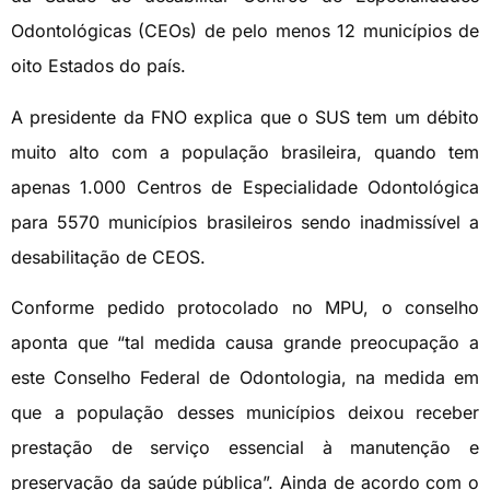
Odontológicas (CEOs) de pelo menos 12 municípios de
oito Estados do país.
A presidente da FNO explica que o SUS tem um débito
muito alto com a população brasileira, quando tem
apenas 1.000 Centros de Especialidade Odontológica
para 5570 municípios brasileiros sendo inadmissível a
desabilitação de CEOS.
Conforme pedido protocolado no MPU, o conselho
aponta que “tal medida causa grande preocupação a
este Conselho Federal de Odontologia, na medida em
que a população desses municípios deixou receber
prestação de serviço essencial à manutenção e
preservação da saúde pública”. Ainda de acordo com o