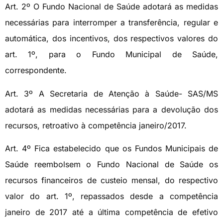
Art. 2º O Fundo Nacional de Saúde adotará as medidas
necessárias para interromper a transferência, regular e
automática, dos incentivos, dos respectivos valores do
art. 1º, para o Fundo Municipal de Saúde,
correspondente.
Art. 3º A Secretaria de Atenção à Saúde- SAS/MS
adotará as medidas necessárias para a devolução dos
recursos, retroativo à competência janeiro/2017.
Art. 4º Fica estabelecido que os Fundos Municipais de
Saúde reembolsem o Fundo Nacional de Saúde os
recursos financeiros de custeio mensal, do respectivo
valor do art. 1º, repassados desde a competência
janeiro de 2017 até a última competência de efetivo