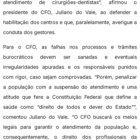
atendimento de cirurgiões-dentistas”, afirmou o
presidente do CFO, Juliano do Vale, ao defender a
habilitação dos centros e que, paralelamente, averigue a
conduta dos gestores.
Para o CFO, as falhas nos processos e trâmites
burocráticos devem ser sanadas e eventuais
irregularidades apuradas e os responsáveis punidos
com rigor, caso sejam comprovadas. “Porém, penalizar
a população com a suspensão do atendimento é uma
atitude que fere a Constituição Federal que define a
saúde como “direito de todos e dever do Estado””,
comentou Juliano do Vale. “O CFO buscará os meios
legais para garantir o atendimento da população e,
consequentemente, o direito dos profissionais da