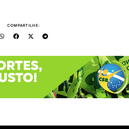
COMPARTILHE: