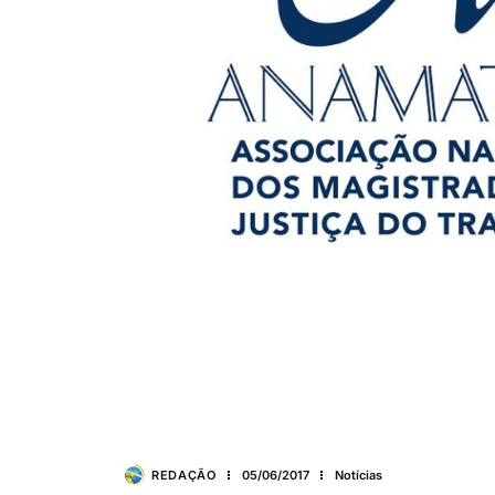
REDAÇÃO
05/06/2017
Notícias