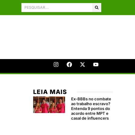
LEIA MAIS
Ex-BBBs no combate
ao trabalho escravo?
Entenda 9 pontos do
acordo entre MPT e
casal de influencers