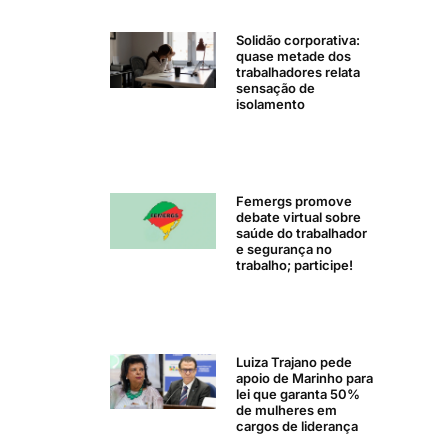
Solidão corporativa:
quase metade dos
trabalhadores relata
sensação de
isolamento
Femergs promove
debate virtual sobre
saúde do trabalhador
e segurança no
trabalho; participe!
Luiza Trajano pede
apoio de Marinho para
lei que garanta 50%
de mulheres em
cargos de liderança