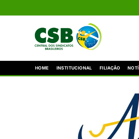
HOME
INSTITUCIONAL
FILIAÇÃO
NOTÍ