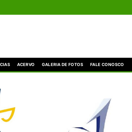
CIAS
ACERVO
GALERIA DE FOTOS
FALE CONOSCO