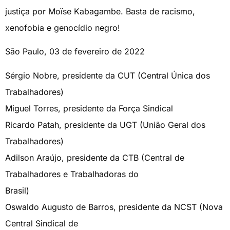
justiça por Moïse Kabagambe. Basta de racismo,
xenofobia e genocídio negro!
São Paulo, 03 de fevereiro de 2022
Sérgio Nobre, presidente da CUT (Central Única dos
Trabalhadores)
Miguel Torres, presidente da Força Sindical
Ricardo Patah, presidente da UGT (União Geral dos
Trabalhadores)
Adilson Araújo, presidente da CTB (Central de
Trabalhadores e Trabalhadoras do
Brasil)
Oswaldo Augusto de Barros, presidente da NCST (Nova
Central Sindical de