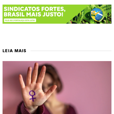
LEIA MAIS