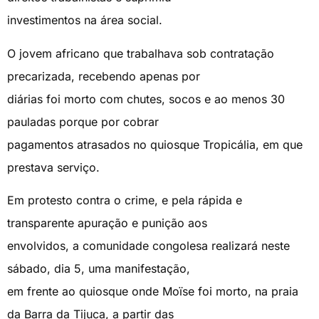
investimentos na área social.
O jovem africano que trabalhava sob contratação
precarizada, recebendo apenas por
diárias foi morto com chutes, socos e ao menos 30
pauladas porque por cobrar
pagamentos atrasados no quiosque Tropicália, em que
prestava serviço.
Em protesto contra o crime, e pela rápida e
transparente apuração e punição aos
envolvidos, a comunidade congolesa realizará neste
sábado, dia 5, uma manifestação,
em frente ao quiosque onde Moïse foi morto, na praia
da Barra da Tijuca, a partir das