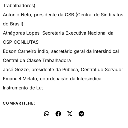
Trabalhadores)
Antonio Neto, presidente da CSB (Central de Sindicatos
do Brasil)
Atnágoras Lopes, Secretaria Executiva Nacional da
CSP-CONLUTAS
Edson Carneiro Índio, secretário geral da Intersindical
Central da Classe Trabalhadora
José Gozze, presidente da Pública, Central do Servidor
Emanuel Melato, coordenação da Intersindical
Instrumento de Lut
COMPARTILHE: