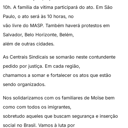
10h. A família da vítima participará do ato. Em São
Paulo, o ato será às 10 horas, no
vão livre do MASP. Também haverá protestos em
Salvador, Belo Horizonte, Belém,
além de outras cidades.
As Centrais Sindicais se somarão neste contundente
pedido por justiça. Em cada região,
chamamos a somar e fortalecer os atos que estão
sendo organizados.
Nos solidarizamos com os familiares de Moïse bem
como com todos os imigrantes,
sobretudo aqueles que buscam segurança e inserção
social no Brasil. Vamos à luta por