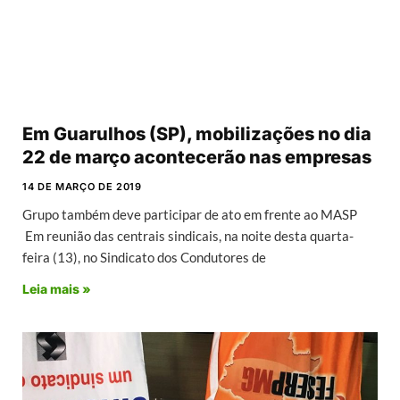
Em Guarulhos (SP), mobilizações no dia
22 de março acontecerão nas empresas
14 DE MARÇO DE 2019
Grupo também deve participar de ato em frente ao MASP
Em reunião das centrais sindicais, na noite desta quarta-
feira (13), no Sindicato dos Condutores de
Leia mais »