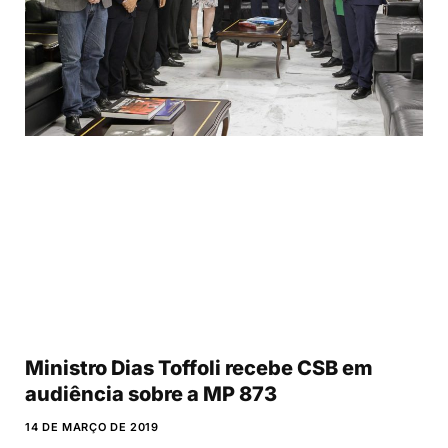
Ministro Dias Toffoli recebe CSB em
audiência sobre a MP 873
14 DE MARÇO DE 2019