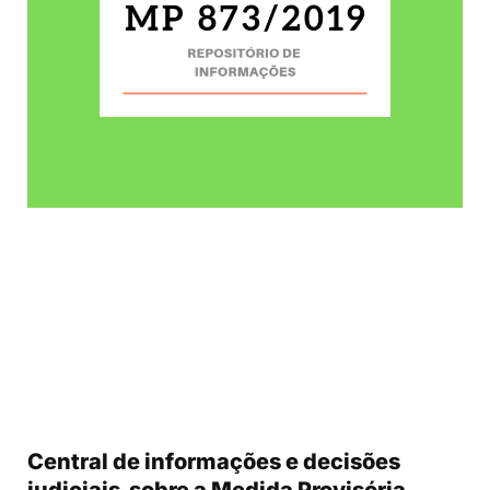
Central de informações e decisões