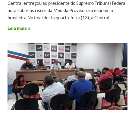
Central entregou ao presidente do Supremo Tribunal Federal
nota sobre os riscos da Medida Provisória a economia
brasileira No final desta quarta-feira (13), a Central
Leia mais »