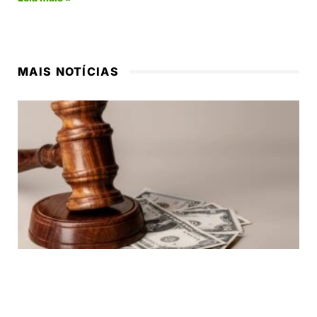
MAIS NOTÍCIAS