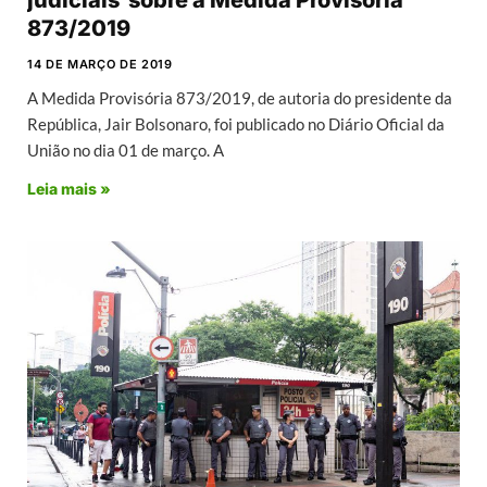
judiciais sobre a Medida Provisória
873/2019
14 DE MARÇO DE 2019
A Medida Provisória 873/2019, de autoria do presidente da
República, Jair Bolsonaro, foi publicado no Diário Oficial da
União no dia 01 de março. A
Leia mais »