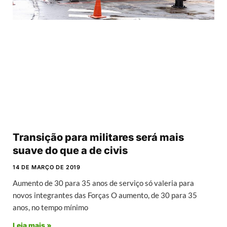
Transição para militares será mais
suave do que a de civis
14 DE MARÇO DE 2019
Aumento de 30 para 35 anos de serviço só valeria para
novos integrantes das Forças O aumento, de 30 para 35
anos, no tempo mínimo
Leia mais »