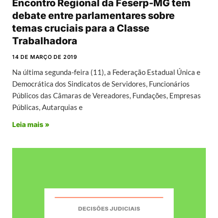
Encontro Regional da Feserp-MG tem
debate entre parlamentares sobre
temas cruciais para a Classe
Trabalhadora
14 DE MARÇO DE 2019
Na última segunda-feira (11), a Federação Estadual Única e
Democrática dos Sindicatos de Servidores, Funcionários
Públicos das Câmaras de Vereadores, Fundações, Empresas
Públicas, Autarquias e
Leia mais »