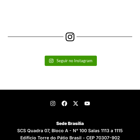
Seguir no Instagram
Sede Brasília
SCS Quadra 07, Bloco A - N° 100 Salas 1113 a 1115
Edifício Torre do Pátio Brasil - CEP 70307-902