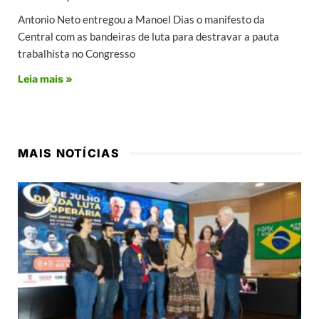
Antonio Neto entregou a Manoel Dias o manifesto da
Central com as bandeiras de luta para destravar a pauta
trabalhista no Congresso
Leia mais »
MAIS NOTÍCIAS