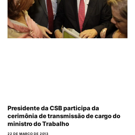
Presidente da CSB participa da
cerimônia de transmissão de cargo do
ministro do Trabalho
22 DE MARÇO DE 2013