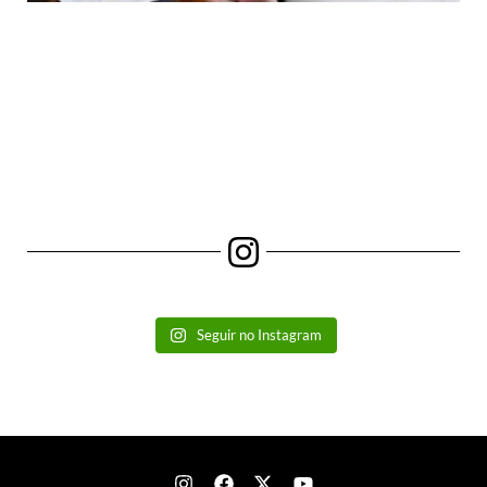
Seguir no Instagram