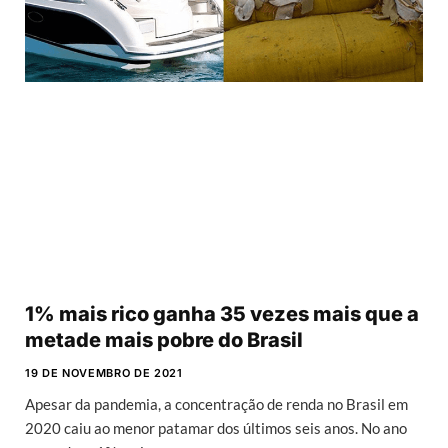
1% mais rico ganha 35 vezes mais que a
metade mais pobre do Brasil
19 DE NOVEMBRO DE 2021
Apesar da pandemia, a concentração de renda no Brasil em
2020 caiu ao menor patamar dos últimos seis anos. No ano