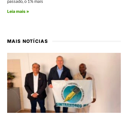
passado, o 1% mais
Leia mais »
MAIS NOTÍCIAS