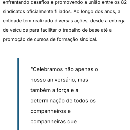
enfrentando desafios e promovendo a união entre os 82
sindicatos oficialmente filiados. Ao longo dos anos, a
entidade tem realizado diversas ações, desde a entrega
de veículos para facilitar o trabalho de base até a
promoção de cursos de formação sindical.
“Celebramos não apenas o
nosso aniversário, mas
também a força e a
determinação de todos os
companheiros e
companheiras que