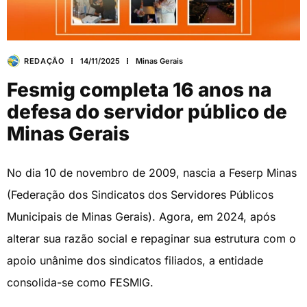
REDAÇÃO
14/11/2025
Minas Gerais
Fesmig completa 16 anos na
defesa do servidor público de
Minas Gerais
No dia 10 de novembro de 2009, nascia a Feserp Minas
(Federação dos Sindicatos dos Servidores Públicos
Municipais de Minas Gerais). Agora, em 2024, após
alterar sua razão social e repaginar sua estrutura com o
apoio unânime dos sindicatos filiados, a entidade
consolida-se como FESMIG.