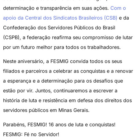
determinação e transparência em suas ações.
Com o
apoio da Central dos Sindicatos Brasileiros (CSB)
e da
Confederação dos Servidores Públicos do Brasil
(CSPB), a federação reafirma seu compromisso de lutar
por um futuro melhor para todos os trabalhadores.
Neste aniversário, a FESMIG convida todos os seus
filiados e parceiros a celebrar as conquistas e a renovar
a esperança e a determinação para os desafios que
estão por vir. Juntos, continuaremos a escrever a
história de luta e resistência em defesa dos direitos dos
servidores públicos em Minas Gerais.
Parabéns, FESMIG! 16 anos de luta e conquistas!
FESMIG: Fé no Servidor!