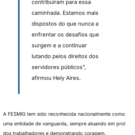
contribuíram para essa
caminhada. Estamos mais
dispostos do que nunca a
enfrentar os desafios que
surgem e a continuar
lutando pelos direitos dos
servidores públicos”,
afirmou Hely Aires.
A FESMIG tem sido reconhecida nacionalmente como
uma entidade de vanguarda, sempre atuando em prol
dos trabalhadores e demonstrando coragem,