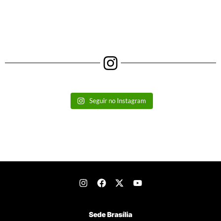
Seguir no Instagram
Sede Brasília