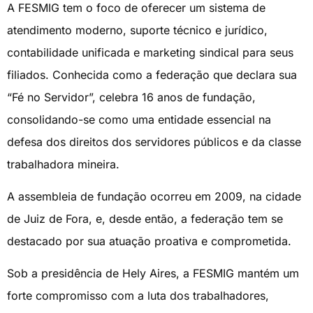
A FESMIG tem o foco de oferecer um sistema de
atendimento moderno, suporte técnico e jurídico,
contabilidade unificada e marketing sindical para seus
filiados. Conhecida como a federação que declara sua
“Fé no Servidor”, celebra 16 anos de fundação,
consolidando-se como uma entidade essencial na
defesa dos direitos dos servidores públicos e da classe
trabalhadora mineira.
A assembleia de fundação ocorreu em 2009, na cidade
de Juiz de Fora, e, desde então, a federação tem se
destacado por sua atuação proativa e comprometida.
Sob a presidência de Hely Aires, a FESMIG mantém um
forte compromisso com a luta dos trabalhadores,