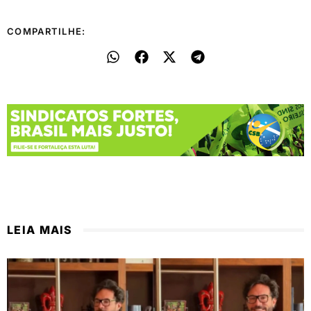
COMPARTILHE:
LEIA MAIS