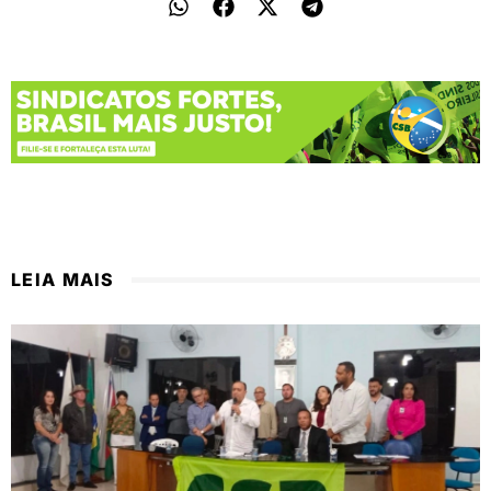
LEIA MAIS