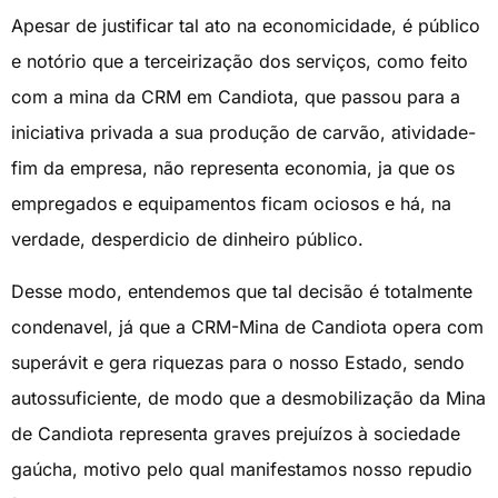
Apesar de justificar tal ato na economicidade, é público
e notório que a terceirização dos serviços, como feito
com a mina da CRM em Candiota, que passou para a
iniciativa privada a sua produção de carvão, atividade-
fim da empresa, não representa economia, ja que os
empregados e equipamentos ficam ociosos e há, na
verdade, desperdicio de dinheiro público.
Desse modo, entendemos que tal decisão é totalmente
condenavel, já que a CRM-Mina de Candiota opera com
superávit e gera riquezas para o nosso Estado, sendo
autossuficiente, de modo que a desmobilização da Mina
de Candiota representa graves prejuízos à sociedade
gaúcha, motivo pelo qual manifestamos nosso repudio