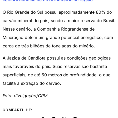
O Rio Grande do Sul possui aproximadamente 80% do
carvão mineral do país, sendo a maior reserva do Brasil.
Nesse cenário, a Companhia Riograndense de
Mineração detêm um grande potencial energético, com
cerca de três bilhões de toneladas do minério.
A Jazida de Candiota possui as condições geológicas
mais favoráveis do país. Suas reservas são bastante
superficiais, de até 50 metros de profundidade, o que
facilita a extração do carvão.
Foto: divulgação/CRM
COMPARTILHE: