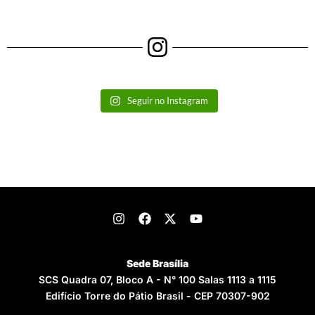
Seguir no Instagram
Sede Brasília
SCS Quadra 07, Bloco A - N° 100 Salas 1113 a 1115
Edifício Torre do Pátio Brasil - CEP 70307-902