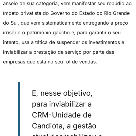
anseio de sua categoria, vem manifestar seu repúdio ao
ímpeto privatista do Governo do Estado do Rio Grande
do Sul, que vem sistematicamente entregando a preço
irrisório o patrimônio gaúcho e, para garantir o seu
intento, usa a tática de suspender os investimentos e
inviabilizar a prestação de serviço por parte das
empresas que está no seu rol de vendas.
E, nesse objetivo,
para inviabilizar a
CRM-Unidade de
Candiota, a gestão