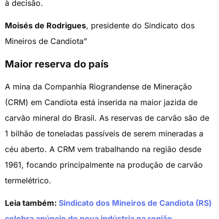
à decisão.
Moisés de Rodrigues
, presidente do Sindicato dos
Mineiros de Candiota”
Maior reserva do país
A mina da Companhia Riograndense de Mineração
(CRM) em Candiota está inserida na maior jazida de
carvão mineral do Brasil. As reservas de carvão são de
1 bilhão de toneladas passíveis de serem mineradas a
céu aberto. A CRM vem trabalhando na região desde
1961, focando principalmente na produção de carvão
termelétrico.
Leia também:
Sindicato dos Mineiros de Candiota (RS)
celebra anúncio de nova indústria na região