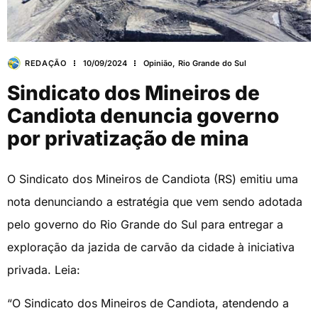
REDAÇÃO
10/09/2024
Opinião
,
Rio Grande do Sul
Sindicato dos Mineiros de
Candiota denuncia governo
por privatização de mina
O Sindicato dos Mineiros de Candiota (RS) emitiu uma
nota denunciando a estratégia que vem sendo adotada
pelo governo do Rio Grande do Sul para entregar a
exploração da jazida de carvão da cidade à iniciativa
privada. Leia:
“O Sindicato dos Mineiros de Candiota, atendendo a