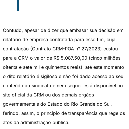
Contudo, apesar de dizer que embasar sua decisão em
relatório de empresa contratada para esse fim, cuja
contratação (Contrato CRM-POA n° 27/2023) custou
para a CRM o valor de R$ 5.087.50,00 (cinco milhões,
oitenta e sete mil e quinhentos reais), até este momento
o dito relatório é sigiloso e não foi dado acesso ao seu
conteúdo ao sindicato e nem sequer está disponível no
site oficial da CRM ou dos demais órgãos
govermamentais do Estado do Rio Grande do Sul,
ferindo, assim, o princípio de transparência que rege os
atos da administração pública.