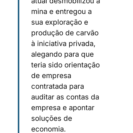
atual desmobilizou a
mina e entregou a
sua exploração e
produção de carvão
à iniciativa privada,
alegando para que
teria sido orientação
de empresa
contratada para
auditar as contas da
empresa e apontar
soluções de
economia.