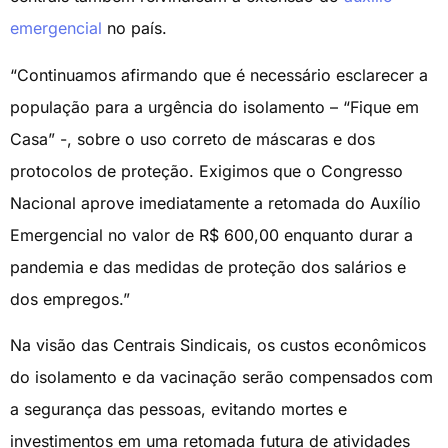
emergencial
no país.
“Continuamos afirmando que é necessário esclarecer a
população para a urgência do isolamento – “Fique em
Casa” -, sobre o uso correto de máscaras e dos
protocolos de proteção. Exigimos que o Congresso
Nacional aprove imediatamente a retomada do Auxílio
Emergencial no valor de R$ 600,00 enquanto durar a
pandemia e das medidas de proteção dos salários e
dos empregos.”
Na visão das Centrais Sindicais, os custos econômicos
do isolamento e da vacinação serão compensados com
a segurança das pessoas, evitando mortes e
investimentos em uma retomada futura de atividades