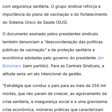
com segurança sanitária. O grupo sindical reforça a
importância do plano de vacinação e do fortalecimento
do Sistema Único de Saúde (SUS).
O documento assinado pelos presidentes sindicais
também denunciam a “descoordenação das políticas
públicas de vacinação” e de proteção sanitária e
econômica adotadas pelo governo do presidente
Jair
Bolsonaro
(sem partido). Para as Centrais Sindicais, a
atitude seria um ato intencional da gestão.
“Estratégia que conduz o país para as mais de 250 mil
mortes, que não param de crescer, ao agravamento da
crise sanitária, à insegurança social e a uma gravíssima
crise econômica, inúmeras práticas que caracterizam