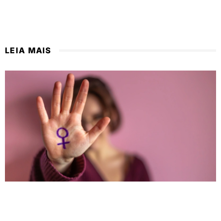
LEIA MAIS