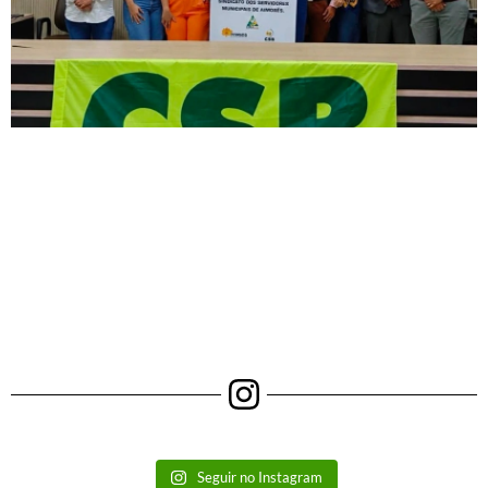
Seguir no Instagram