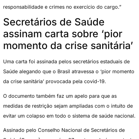
responsabilidade e crimes no exercício do cargo.”
Secretários de Saúde
assinam carta sobre ‘pior
momento da crise sanitária’
Uma carta foi assinada pelos secretários estaduais de
Saúde alegando que o Brasil atravessa o ‘pior momento
da crise sanitária’ provocada pela covid-19.
O documento também faz um apelo para que as
medidas de restrição sejam ampliadas com o intuito de
evitar um colapso em todo o sistema de saúde nacional.
Assinado pelo Conselho Nacional de Secretários de