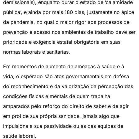
demissionais), enquanto durar o estado de ‘calamidade
pública’, e ainda por mais 180 dias, justamente no ápice
da pandemia, no qual o maior rigor aos processos de
prevenção e acesso nos ambientes de trabalho deve ser
prioridade e exigência estatal obrigatória em suas
normas laborais e sanitárias.
Em momentos de aumento de ameaças à saúde e à
vida, o esperado são atos governamentais em defesa
do reconhecimento e da valorização da percepção das
condições físicas e mentais de quem trabalha
amparados pelo reforço do direito de saber e de agir
em prol de sua própria sanidade, jamais algo que
impulsiona a sua passividade ou as das equipes de
saúde laboral.