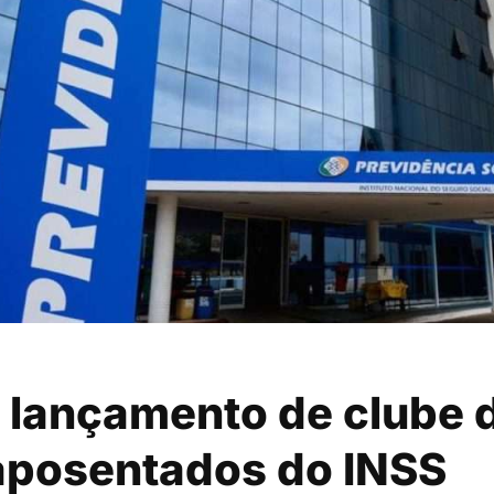
 lançamento de clube 
aposentados do INSS