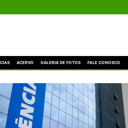
CIAS
ACERVO
GALERIA DE FOTOS
FALE CONOSCO