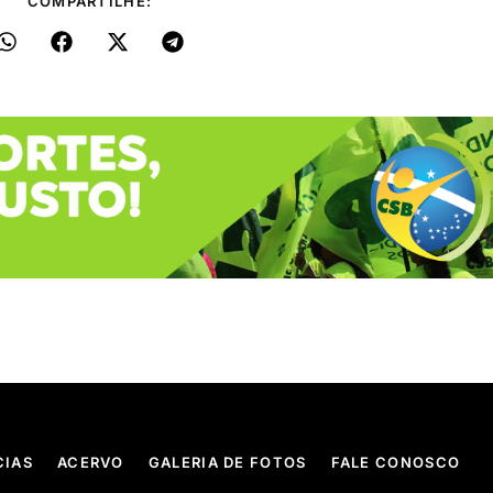
COMPARTILHE:
CIAS
ACERVO
GALERIA DE FOTOS
FALE CONOSCO