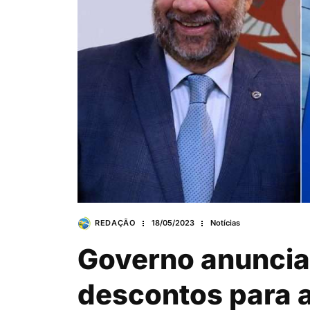
REDAÇÃO
18/05/2023
Notícias
Governo anuncia
descontos para 