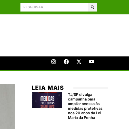
LEIA MAIS
TJ/SP divulga
campanha para
ampliar acesso às
medidas protetivas
nos 20 anos da Lei
Maria da Penha