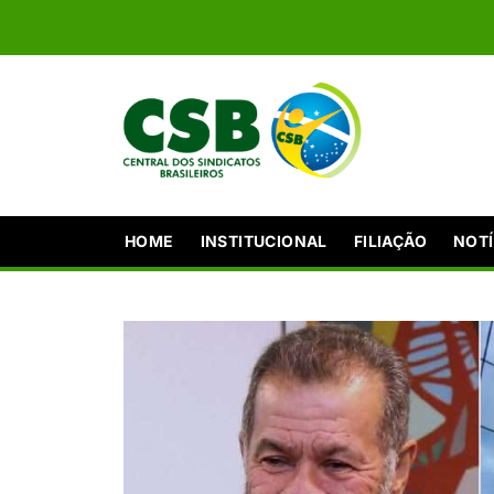
HOME
INSTITUCIONAL
FILIAÇÃO
NOTÍ