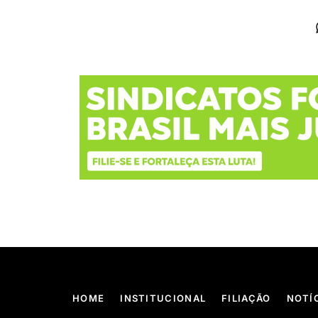
HOME
INSTITUCIONAL
FILIAÇÃO
NOTÍ