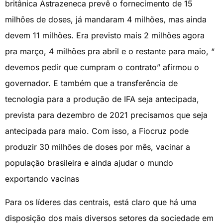
britânica Astrazeneca prevê o fornecimento de 15
milhões de doses, já mandaram 4 milhões, mas ainda
devem 11 milhões. Era previsto mais 2 milhões agora
pra março, 4 milhões pra abril e o restante para maio, “
devemos pedir que cumpram o contrato” afirmou o
governador. E também que a transferência de
tecnologia para a produção de IFA seja antecipada,
prevista para dezembro de 2021 precisamos que seja
antecipada para maio. Com isso, a Fiocruz pode
produzir 30 milhões de doses por mês, vacinar a
população brasileira e ainda ajudar o mundo
exportando vacinas
Para os líderes das centrais, está claro que há uma
disposição dos mais diversos setores da sociedade em