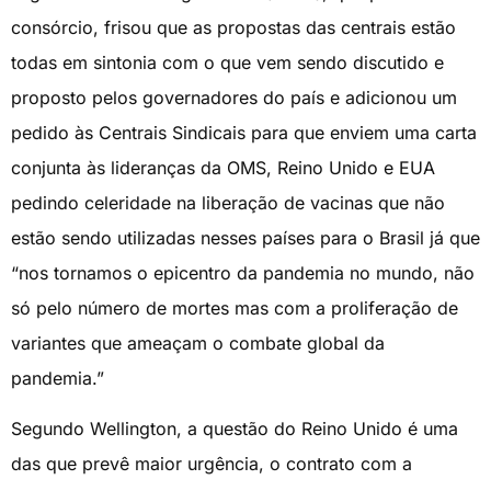
consórcio, frisou que as propostas das centrais estão
todas em sintonia com o que vem sendo discutido e
proposto pelos governadores do país e adicionou um
pedido às Centrais Sindicais para que enviem uma carta
conjunta às lideranças da OMS, Reino Unido e EUA
pedindo celeridade na liberação de vacinas que não
estão sendo utilizadas nesses países para o Brasil já que
“nos tornamos o epicentro da pandemia no mundo, não
só pelo número de mortes mas com a proliferação de
variantes que ameaçam o combate global da
pandemia.”
Segundo Wellington, a questão do Reino Unido é uma
das que prevê maior urgência, o contrato com a