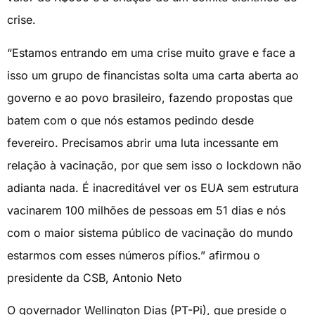
crise.
“Estamos entrando em uma crise muito grave e face a
isso um grupo de financistas solta uma carta aberta ao
governo e ao povo brasileiro, fazendo propostas que
batem com o que nós estamos pedindo desde
fevereiro. Precisamos abrir uma luta incessante em
relação à vacinação, por que sem isso o lockdown não
adianta nada. É inacreditável ver os EUA sem estrutura
vacinarem 100 milhões de pessoas em 51 dias e nós
com o maior sistema público de vacinação do mundo
estarmos com esses números pífios.” afirmou o
presidente da CSB, Antonio Neto
O governador Wellington Dias (PT-Pi), que preside o