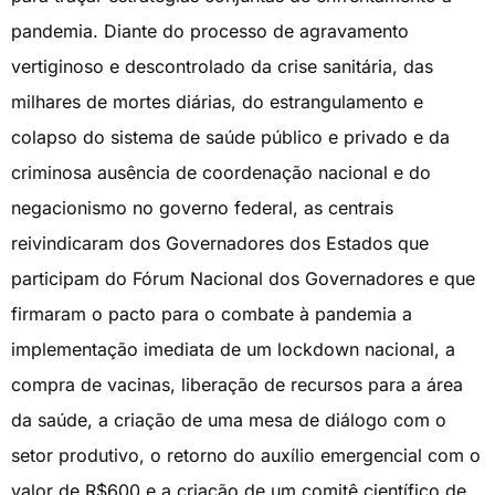
pandemia. Diante do processo de agravamento
vertiginoso e descontrolado da crise sanitária, das
milhares de mortes diárias, do estrangulamento e
colapso do sistema de saúde público e privado e da
criminosa ausência de coordenação nacional e do
negacionismo no governo federal, as centrais
reivindicaram dos Governadores dos Estados que
participam do Fórum Nacional dos Governadores e que
firmaram o pacto para o combate à pandemia a
implementação imediata de um lockdown nacional, a
compra de vacinas, liberação de recursos para a área
da saúde, a criação de uma mesa de diálogo com o
setor produtivo, o retorno do auxílio emergencial com o
valor de R$600 e a criação de um comitê científico de