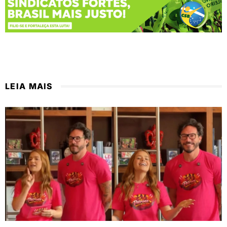
LEIA MAIS