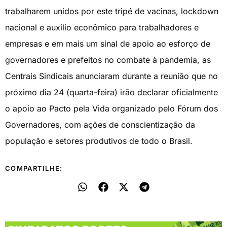
trabalharem unidos por este tripé de vacinas, lockdown
nacional e auxílio econômico para trabalhadores e
empresas e em mais um sinal de apoio ao esforço de
governadores e prefeitos no combate à pandemia, as
Centrais Sindicais anunciaram durante a reunião que no
próximo dia 24 (quarta-feira) irão declarar oficialmente
o apoio ao Pacto pela Vida organizado pelo Fórum dos
Governadores, com ações de conscientização da
população e setores produtivos de todo o Brasil.
COMPARTILHE: