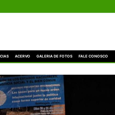
CIAS
ACERVO
GALERIA DE FOTOS
FALE CONOSCO