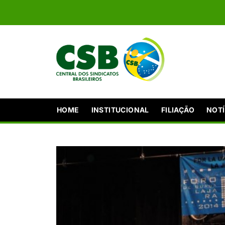
HOME
INSTITUCIONAL
FILIAÇÃO
NOTÍ