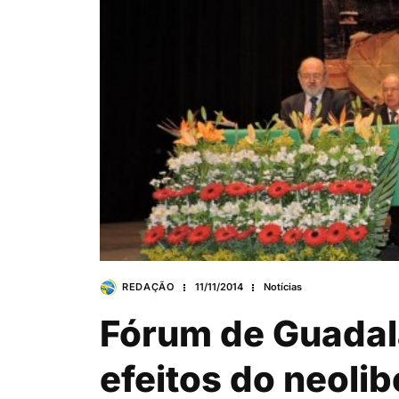
REDAÇÃO
11/11/2014
Notícias
Fórum de Guadal
efeitos do neoli