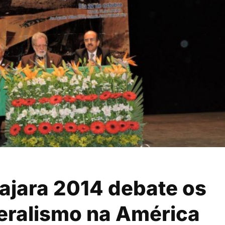
ajara 2014 debate os
beralismo na América