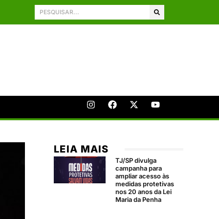
LEIA MAIS
TJ/SP divulga
campanha para
ampliar acesso às
medidas protetivas
nos 20 anos da Lei
Maria da Penha