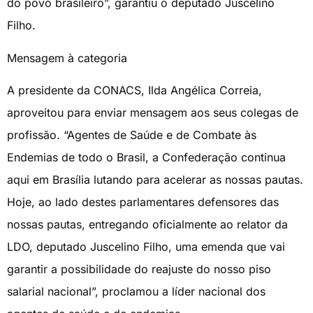
do povo brasileiro”, garantiu o deputado Juscelino
Filho.
Mensagem à categoria
A presidente da CONACS, Ilda Angélica Correia,
aproveitou para enviar mensagem aos seus colegas de
profissão. “Agentes de Saúde e de Combate às
Endemias de todo o Brasil, a Confederação continua
aqui em Brasília lutando para acelerar as nossas pautas.
Hoje, ao lado destes parlamentares defensores das
nossas pautas, entregando oficialmente ao relator da
LDO, deputado Juscelino Filho, uma emenda que vai
garantir a possibilidade do reajuste do nosso piso
salarial nacional”, proclamou a líder nacional dos