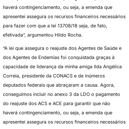
haverá contingenciamento, ou seja, a emenda que
apresentei assegura os recursos financeiros necessários
para fazer com que a lei 13708/18 seja, de fato,
efetivada”, argumentou Hildo Rocha.
“A lei que assegura o reajuste dos Agentes de Saúde e
dos Agentes de Endemias foi conquistada graças à
capacidade de liderança da minha amiga Ilda Angélica
Correia, presidente da CONACS e de inúmeros
deputados federais que abraçaram a causa. Agora,
conseguimos incluir no anexo 3 da LDO o pagamento
do reajuste dos ACS e ACE para garantir que não
haverá contingenciamento, ou seja, a emenda que
apresentei assegura os recursos financeiros necessários