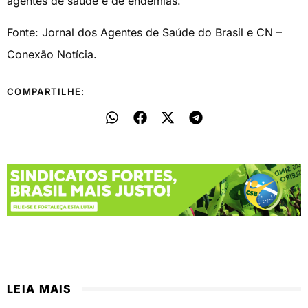
agentes de saúde e de endemias.
Fonte: Jornal dos Agentes de Saúde do Brasil e CN –
Conexão Notícia.
COMPARTILHE:
LEIA MAIS