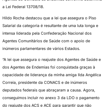
a Lei Federal 13708/18.
Hildo Rocha destacou que a lei que assegura o Piso
Salarial da categoria é resultante de uma luta longa e
intensa liderada pela Confederação Nacional dos
Agentes Comunitários de Saúde com o apoio de
inúmeros parlamentares de vários Estados.
“A lei que assegura o reajuste dos Agentes de Saúde e
dos Agentes de Endemias foi conquistada graças à
capacidade de liderança da minha amiga Ilda Angélica
Correia, presidente da CONACS e de inúmeros
deputados federais que abraçaram a causa. Agora,
conseguimos incluir no anexo 3 da LDO o pagamento
do reajuste dos ACS e ACE para garantir que não