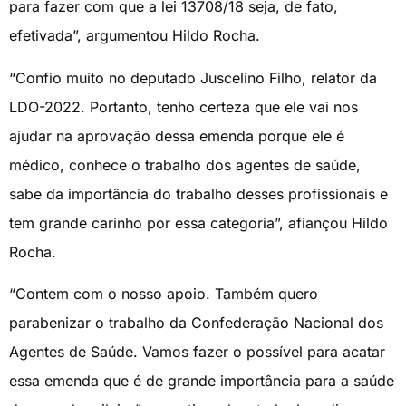
para fazer com que a lei 13708/18 seja, de fato,
efetivada”, argumentou Hildo Rocha.
“Confio muito no deputado Juscelino Filho, relator da
LDO-2022. Portanto, tenho certeza que ele vai nos
ajudar na aprovação dessa emenda porque ele é
médico, conhece o trabalho dos agentes de saúde,
sabe da importância do trabalho desses profissionais e
tem grande carinho por essa categoria”, afiançou Hildo
Rocha.
“Contem com o nosso apoio. Também quero
parabenizar o trabalho da Confederação Nacional dos
Agentes de Saúde. Vamos fazer o possível para acatar
essa emenda que é de grande importância para a saúde