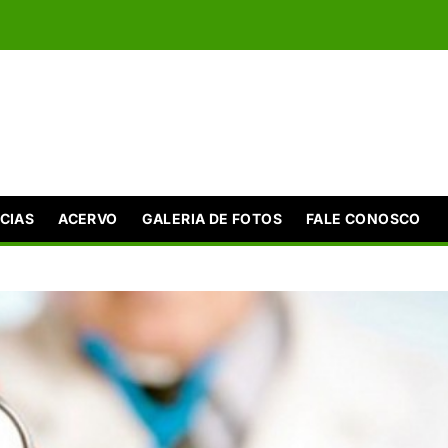
CIAS
ACERVO
GALERIA DE FOTOS
FALE CONOSCO