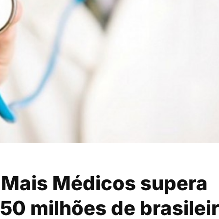
 Mais Médicos supera
 50 milhões de brasilei