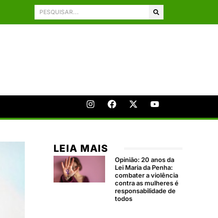
LEIA MAIS
Opinião: 20 anos da
Lei Maria da Penha:
combater a violência
contra as mulheres é
responsabilidade de
todos