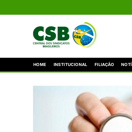
HOME
INSTITUCIONAL
FILIAÇÃO
NOTÍ