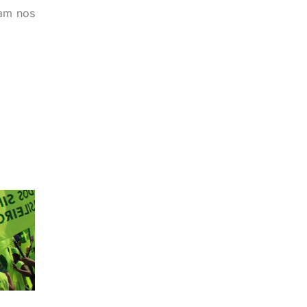
vam nos