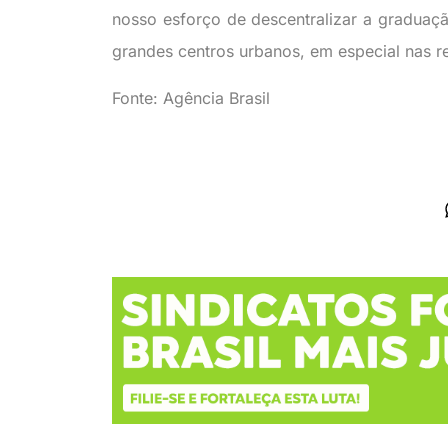
nosso esforço de descentralizar a graduaç
grandes centros urbanos, em especial nas re
Fonte: Agência Brasil