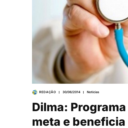
REDAÇÃO
30/06/2014
Notícias
Dilma: Programa
meta e beneficia