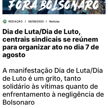
REDAÇÃO
06/08/2020
Notícias
Dia de Luta/Dia de Luto,
centrais sindicais se reúnem
para organizar ato no dia 7 de
agosto
A manifestação Dia de Luta/Dia
de Luto é um grito, tanto
solidário às vítimas quanto de
enfrentamento à negligência de
Bolsonaro