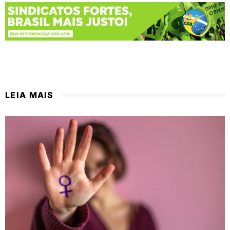
LEIA MAIS