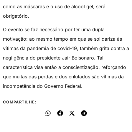
como as máscaras e o uso de álcool gel, será
obrigatório.
O evento se faz necessário por ter uma dupla
motivação: ao mesmo tempo em que se solidariza às
vítimas da pandemia de covid-19, também grita contra a
negligência do presidente Jair Bolsonaro. Tal
característica visa então a conscientização, reforçando
que muitas das perdas e dos enlutados são vítimas da
incompetência do Governo Federal.
COMPARTILHE: