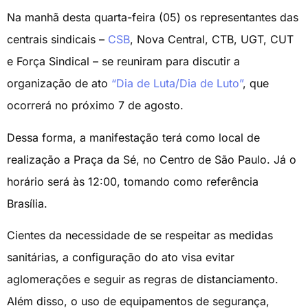
Na manhã desta quarta-feira (05) os representantes das
centrais sindicais –
CSB
, Nova Central, CTB, UGT, CUT
e Força Sindical – se reuniram para discutir a
organização de ato
“Dia de Luta/Dia de Luto”
, que
ocorrerá no próximo 7 de agosto.
Dessa forma, a manifestação terá como local de
realização a Praça da Sé, no Centro de São Paulo. Já o
horário será às 12:00, tomando como referência
Brasília.
Cientes da necessidade de se respeitar as medidas
sanitárias, a configuração do ato visa evitar
aglomerações e seguir as regras de distanciamento.
Além disso, o uso de equipamentos de segurança,