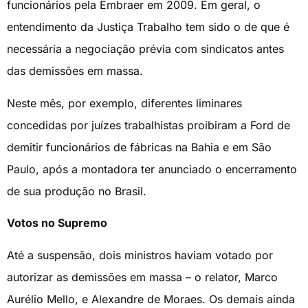
funcionários pela Embraer em 2009. Em geral, o
entendimento da Justiça Trabalho tem sido o de que é
necessária a negociação prévia com sindicatos antes
das demissões em massa.
Neste mês, por exemplo, diferentes liminares
concedidas por juízes trabalhistas proibiram a Ford de
demitir funcionários de fábricas na Bahia e em São
Paulo, após a montadora ter anunciado o encerramento
de sua produção no Brasil.
Votos no Supremo
Até a suspensão, dois ministros haviam votado por
autorizar as demissões em massa – o relator, Marco
Aurélio Mello, e Alexandre de Moraes. Os demais ainda