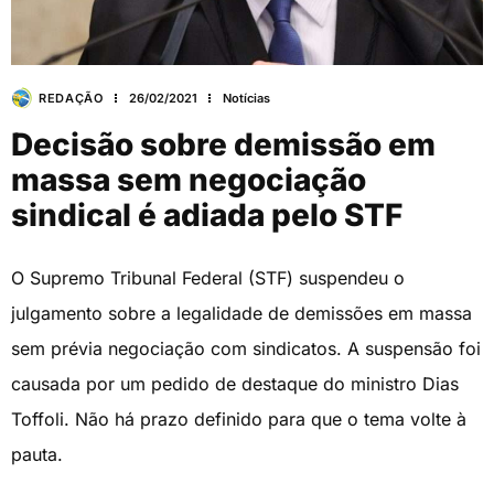
REDAÇÃO
26/02/2021
Notícias
Decisão sobre demissão em
massa sem negociação
sindical é adiada pelo STF
O Supremo Tribunal Federal (STF) suspendeu o
julgamento sobre a legalidade de demissões em massa
sem prévia negociação com sindicatos. A suspensão foi
causada por um pedido de destaque do ministro Dias
Toffoli. Não há prazo definido para que o tema volte à
pauta.