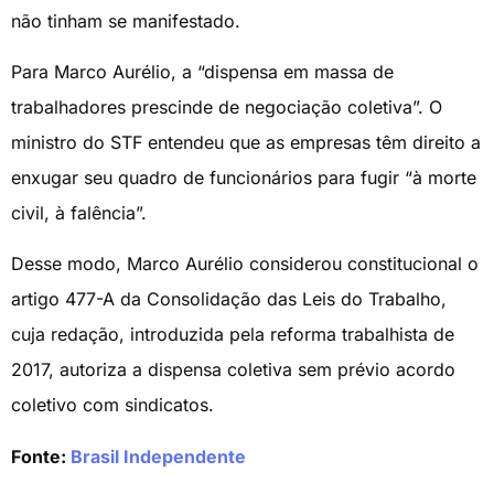
não tinham se manifestado.
Para Marco Aurélio, a “dispensa em massa de
trabalhadores prescinde de negociação coletiva”. O
ministro do STF entendeu que as empresas têm direito a
enxugar seu quadro de funcionários para fugir “à morte
civil, à falência”.
Desse modo, Marco Aurélio considerou constitucional o
artigo 477-A da Consolidação das Leis do Trabalho,
cuja redação, introduzida pela reforma trabalhista de
2017, autoriza a dispensa coletiva sem prévio acordo
coletivo com sindicatos.
Fonte:
Brasil Independente