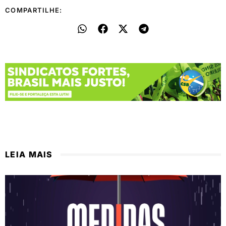
COMPARTILHE:
LEIA MAIS