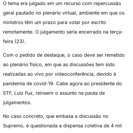
O tema era julgado em um recurso com repercussão
geral pautado no plenário virtual, ambiente em que os
ministros têm um prazo para votar por escrito
remotamente. O julgamento seria encerrado na terça-
feira (23).
Com o pedido de destaque, o caso deve ser remetido
ao plenário físico, em que as discussões tem sido
realizadas ao vivo por videoconferência, devido à
pandemia de covid-19. Cabe agora ao presidente do
STF, Luiz Fux, reinserir o assunto na pauta de
julgamentos.
No caso concreto, que embasa a discussão no
Supremo, é questionada a dispensa coletiva de 4 mil