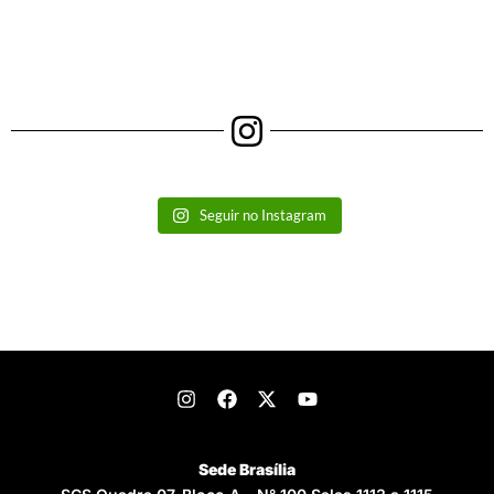
Seguir no Instagram
Sede Brasília