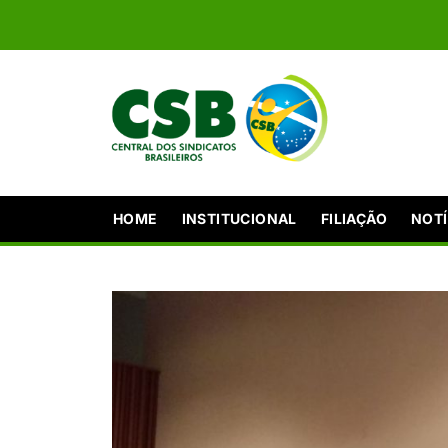
HOME
INSTITUCIONAL
FILIAÇÃO
NOTÍ