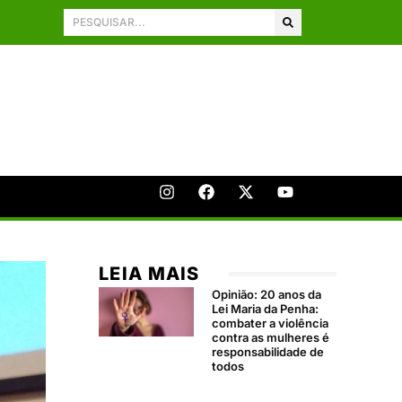
LEIA MAIS
Opinião: 20 anos da
Lei Maria da Penha:
combater a violência
contra as mulheres é
responsabilidade de
todos