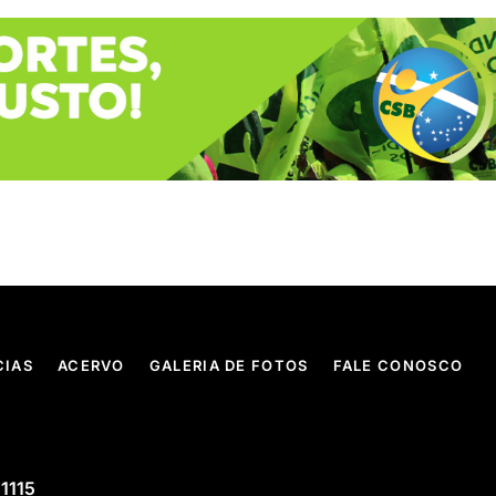
CIAS
ACERVO
GALERIA DE FOTOS
FALE CONOSCO
 1115