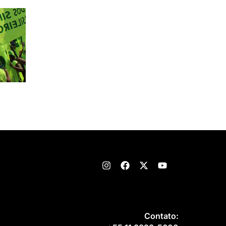
Contato: