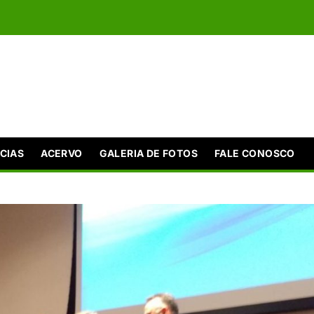
CIAS
ACERVO
GALERIA DE FOTOS
FALE CONOSCO