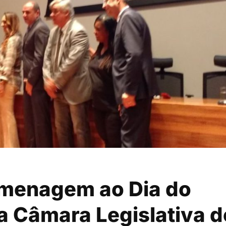
omenagem ao Dia do
a Câmara Legislativa d