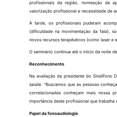
profissionais da região, nomeação de ap
valorização profissional e necessidade de a
À tarde, os profissionais puderam acompa
(dificuldade na movimentação da fala), so
novos recursos terapêuticos (como laser e e
O seminário continua até o início da noite de
Reconhecimento
Na avaliação da presidente do SindiFono D
saúde. “Buscamos que as pessoas conheçam
correlacionadas conheçam mais nossa pr
importância deste profissional que trabalha 
Papel da fonoaudiologia