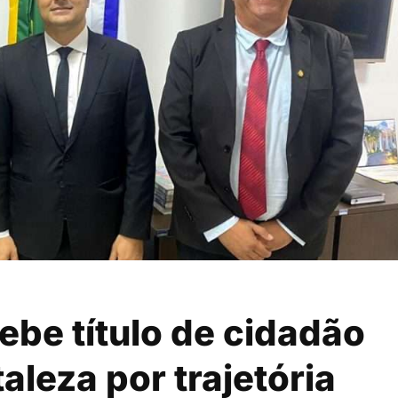
ebe título de cidadão
aleza por trajetória