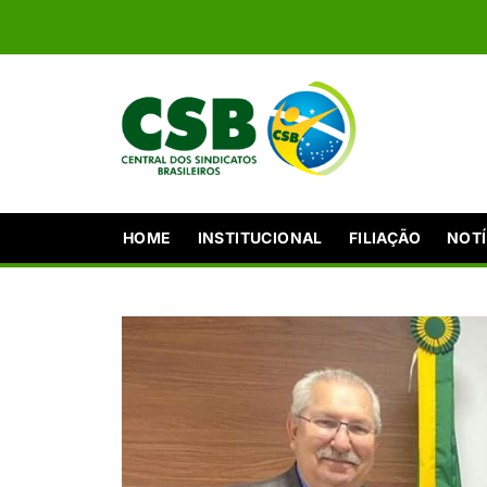
HOME
INSTITUCIONAL
FILIAÇÃO
NOTÍ