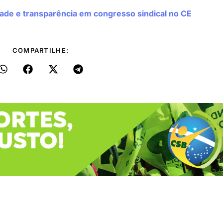
ade e transparência em congresso sindical no CE
COMPARTILHE: