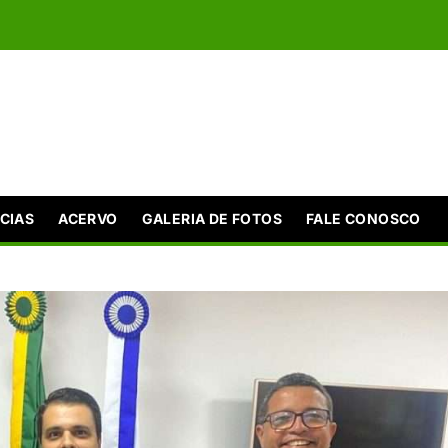
CIAS
ACERVO
GALERIA DE FOTOS
FALE CONOSCO