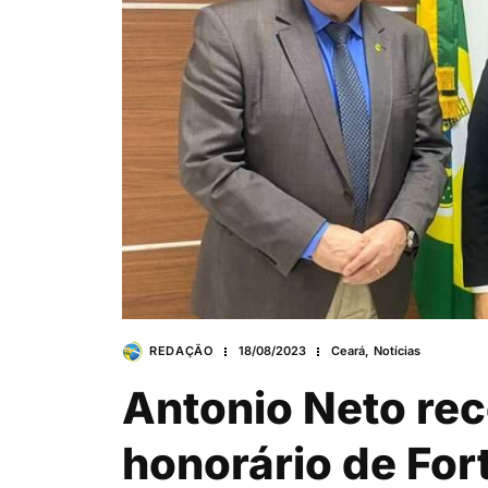
REDAÇÃO
18/08/2023
Ceará
,
Notícias
Antonio Neto rec
honorário de Fort