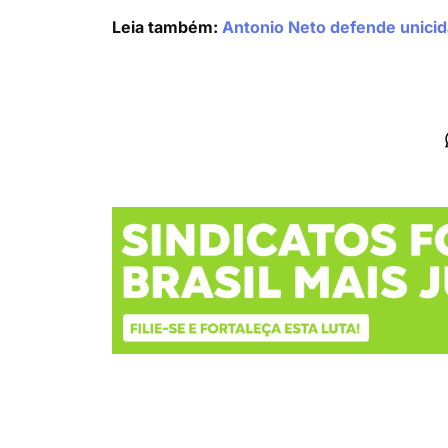
Leia também:
Antonio Neto defende unicid