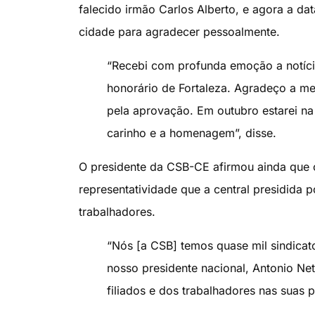
falecido irmão Carlos Alberto, e agora a da
cidade para agradecer pessoalmente.
“Recebi com profunda emoção a notíci
honorário de Fortaleza. Agradeço a me
pela aprovação. Em outubro estarei na
carinho e a homenagem”, disse.
O presidente da CSB-CE afirmou ainda que o 
representatividade que a central presidida 
trabalhadores.
“Nós [a CSB] temos quase mil sindicato
nosso presidente nacional, Antonio Net
filiados e dos trabalhadores nas suas p