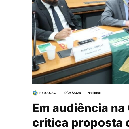
REDAÇÃO
19/05/2026
Nacional
Em audiência na
critica proposta 