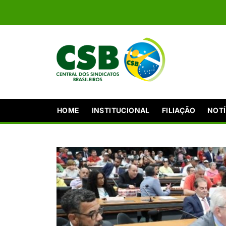
HOME
INSTITUCIONAL
FILIAÇÃO
NOTÍ