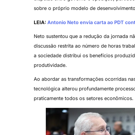
sobre o próprio modelo de desenvolvimento
LEIA:
Antonio Neto envia carta ao PDT con
Neto sustentou que a redução da jornada nã
discussão restrita ao número de horas trab
a sociedade distribui os benefícios produz
produtividade.
Ao abordar as transformações ocorridas nas
tecnológica alterou profundamente processo
praticamente todos os setores econômicos.