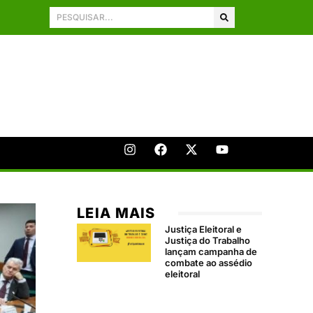
LEIA MAIS
Justiça Eleitoral e
Justiça do Trabalho
lançam campanha de
combate ao assédio
eleitoral