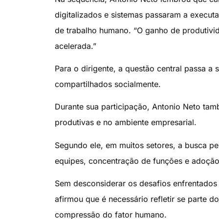
digitalizados e sistemas passaram a execut
de trabalho humano. “O ganho de produtivi
acelerada.”
Para o dirigente, a questão central passa 
compartilhados socialmente.
Durante sua participação, Antonio Neto ta
produtivas e no ambiente empresarial.
Segundo ele, em muitos setores, a busca p
equipes, concentração de funções e adoçã
Sem desconsiderar os desafios enfrentados 
afirmou que é necessário refletir se parte
compressão do fator humano.