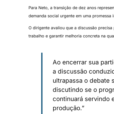
Para Neto, a transição de dez anos repres
demanda social urgente em uma promessa i
O dirigente avaliou que a discussão precisa
trabalho e garantir melhoria concreta na qua
Ao encerrar sua part
a discussão conduzi
ultrapassa o debate 
discutindo se o progr
continuará servindo 
produção.”