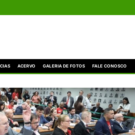
CIAS
ACERVO
GALERIA DE FOTOS
FALE CONOSCO