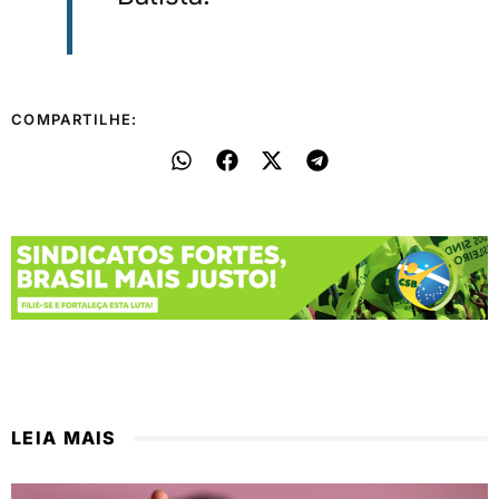
COMPARTILHE:
LEIA MAIS