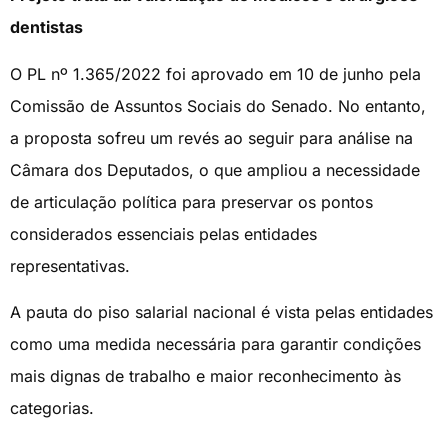
dentistas
O PL nº 1.365/2022 foi aprovado em 10 de junho pela
Comissão de Assuntos Sociais do Senado. No entanto,
a proposta sofreu um revés ao seguir para análise na
Câmara dos Deputados, o que ampliou a necessidade
de articulação política para preservar os pontos
considerados essenciais pelas entidades
representativas.
A pauta do piso salarial nacional é vista pelas entidades
como uma medida necessária para garantir condições
mais dignas de trabalho e maior reconhecimento às
categorias.