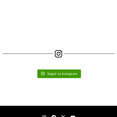
Seguir no Instagram