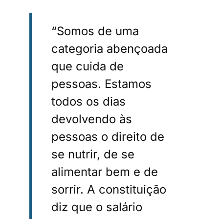
“Somos de uma
categoria abençoada
que cuida de
pessoas. Estamos
todos os dias
devolvendo às
pessoas o direito de
se nutrir, de se
alimentar bem e de
sorrir. A constituição
diz que o salário