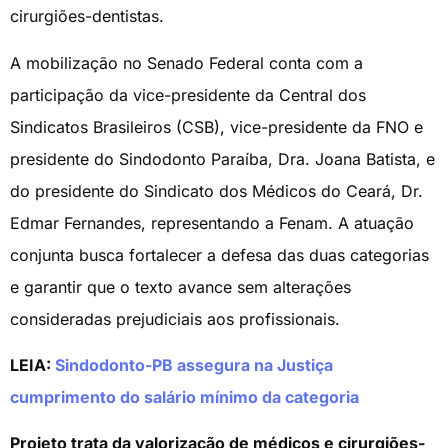
cirurgiões-dentistas.
A mobilização no Senado Federal conta com a
participação da vice-presidente da Central dos
Sindicatos Brasileiros (CSB), vice-presidente da FNO e
presidente do Sindodonto Paraíba, Dra. Joana Batista, e
do presidente do Sindicato dos Médicos do Ceará, Dr.
Edmar Fernandes, representando a Fenam. A atuação
conjunta busca fortalecer a defesa das duas categorias
e garantir que o texto avance sem alterações
consideradas prejudiciais aos profissionais.
LEIA:
Sindodonto-PB assegura na Justiça
cumprimento do salário mínimo da categoria
Projeto trata da valorização de médicos e cirurgiões-