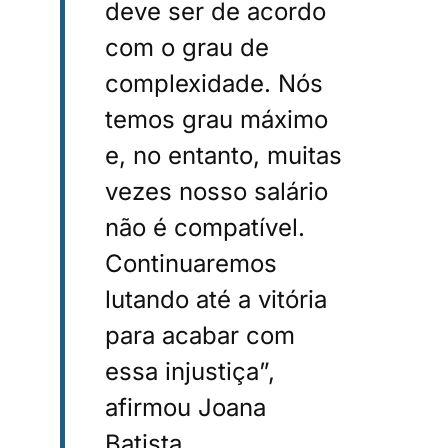
deve ser de acordo
com o grau de
complexidade. Nós
temos grau máximo
e, no entanto, muitas
vezes nosso salário
não é compatível.
Continuaremos
lutando até a vitória
para acabar com
essa injustiça”,
afirmou Joana
Batista.