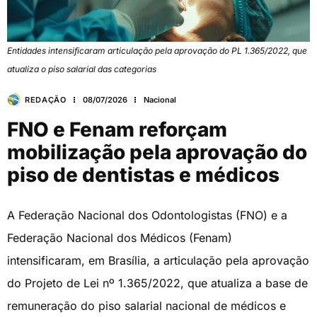
Entidades intensificaram articulação pela aprovação do PL 1.365/2022, que
atualiza o piso salarial das categorias
REDAÇÃO
08/07/2026
Nacional
FNO e Fenam reforçam
mobilização pela aprovação do
piso de dentistas e médicos
A Federação Nacional dos Odontologistas (FNO) e a
Federação Nacional dos Médicos (Fenam)
intensificaram, em Brasília, a articulação pela aprovação
do Projeto de Lei nº 1.365/2022, que atualiza a base de
remuneração do piso salarial nacional de médicos e