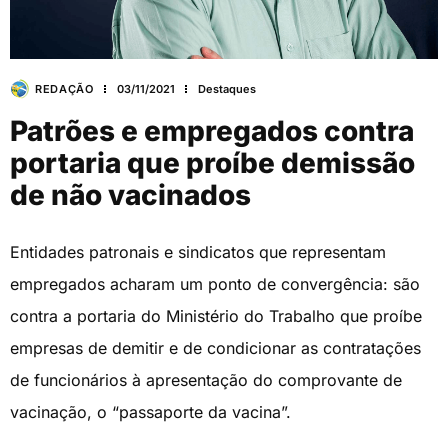
REDAÇÃO
03/11/2021
Destaques
Patrões e empregados contra
portaria que proíbe demissão
de não vacinados
Entidades patronais e sindicatos que representam
empregados acharam um ponto de convergência: são
contra a portaria do Ministério do Trabalho que proíbe
empresas de demitir e de condicionar as contratações
de funcionários à apresentação do comprovante de
vacinação, o “passaporte da vacina”.