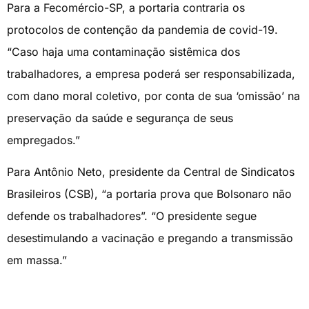
Para a Fecomércio-SP, a portaria contraria os
protocolos de contenção da pandemia de covid-19.
“Caso haja uma contaminação sistêmica dos
trabalhadores, a empresa poderá ser responsabilizada,
com dano moral coletivo, por conta de sua ‘omissão’ na
preservação da saúde e segurança de seus
empregados.”
Para Antônio Neto, presidente da Central de Sindicatos
Brasileiros (CSB), “a portaria prova que Bolsonaro não
defende os trabalhadores”. “O presidente segue
desestimulando a vacinação e pregando a transmissão
em massa.”