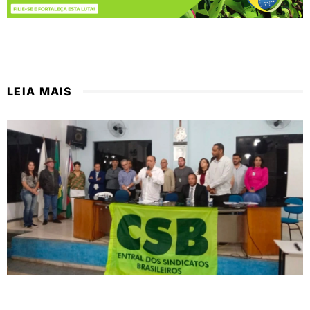
LEIA MAIS