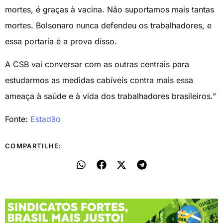
mortes, é graças à vacina. Não suportamos mais tantas
mortes. Bolsonaro nunca defendeu os trabalhadores, e
essa portaria é a prova disso.
A CSB vai conversar com as outras centrais para
estudarmos as medidas cabíveis contra mais essa
ameaça à saúde e à vida dos trabalhadores brasileiros.”
Fonte:
Estadão
COMPARTILHE: