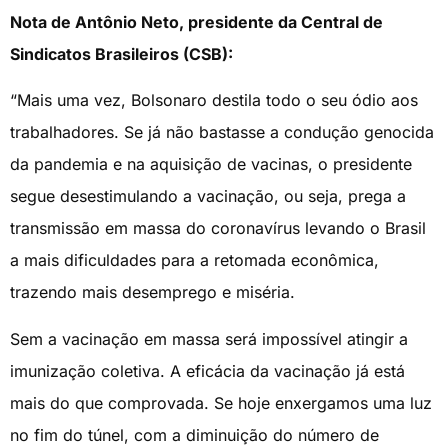
Nota de Antônio Neto, presidente da Central de
Sindicatos Brasileiros (CSB):
“Mais uma vez, Bolsonaro destila todo o seu ódio aos
trabalhadores. Se já não bastasse a condução genocida
da pandemia e na aquisição de vacinas, o presidente
segue desestimulando a vacinação, ou seja, prega a
transmissão em massa do coronavírus levando o Brasil
a mais dificuldades para a retomada econômica,
trazendo mais desemprego e miséria.
Sem a vacinação em massa será impossível atingir a
imunização coletiva. A eficácia da vacinação já está
mais do que comprovada. Se hoje enxergamos uma luz
no fim do túnel, com a diminuição do número de