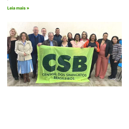
Leia mais »