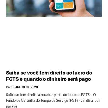
Saiba se você tem direito ao lucro do
FGTS e quando o dinheiro será pago
24 DE JULHO DE 2023
Saiba se tem direito a receber parte do lucro do FGTS – O
Fundo de Garantia do Tempo de Serviço (FGTS) vai distribuir
para os