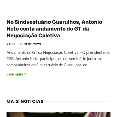
No Sindvestuário Guarulhos, Antonio
Neto conta andamento do GT da
Negociação Coletiva
24 DE JULHO DE 2023
Andamento do GT da Negociação Coletiva – O presidente da
CSB, Antonio Neto, participou de um seminário junto aos
companheiros do Sinvestuário de Guarulhos, do
Leia mais »
MAIS NOTÍCIAS