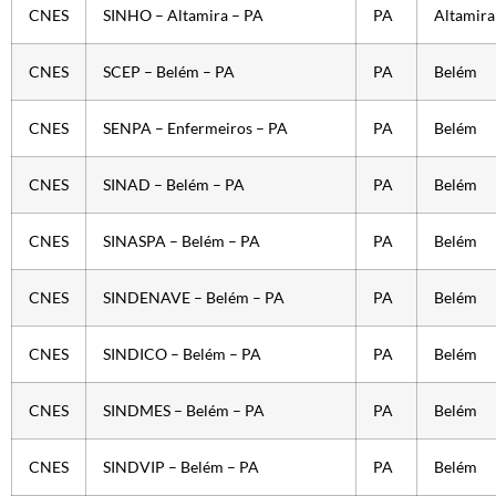
CNES
SINHO – Altamira – PA
PA
Altamira
CNES
SCEP – Belém – PA
PA
Belém
CNES
SENPA – Enfermeiros – PA
PA
Belém
CNES
SINAD – Belém – PA
PA
Belém
CNES
SINASPA – Belém – PA
PA
Belém
CNES
SINDENAVE – Belém – PA
PA
Belém
CNES
SINDICO – Belém – PA
PA
Belém
CNES
SINDMES – Belém – PA
PA
Belém
CNES
SINDVIP – Belém – PA
PA
Belém