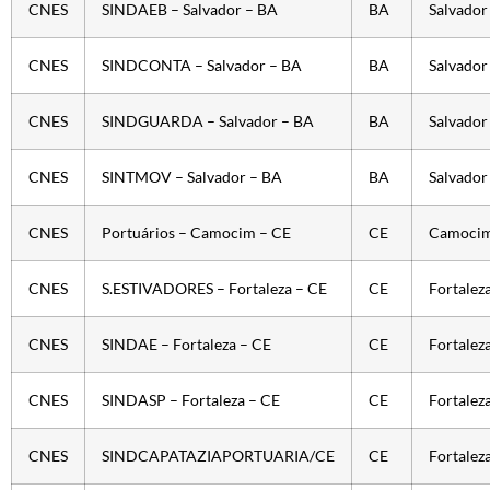
CNES
SINDAEB – Salvador – BA
BA
Salvador
CNES
SINDCONTA – Salvador – BA
BA
Salvador
CNES
SINDGUARDA – Salvador – BA
BA
Salvador
CNES
SINTMOV – Salvador – BA
BA
Salvador
CNES
Portuários – Camocim – CE
CE
Camoci
CNES
S.ESTIVADORES – Fortaleza – CE
CE
Fortalez
CNES
SINDAE – Fortaleza – CE
CE
Fortalez
CNES
SINDASP – Fortaleza – CE
CE
Fortalez
CNES
SINDCAPATAZIAPORTUARIA/CE
CE
Fortalez