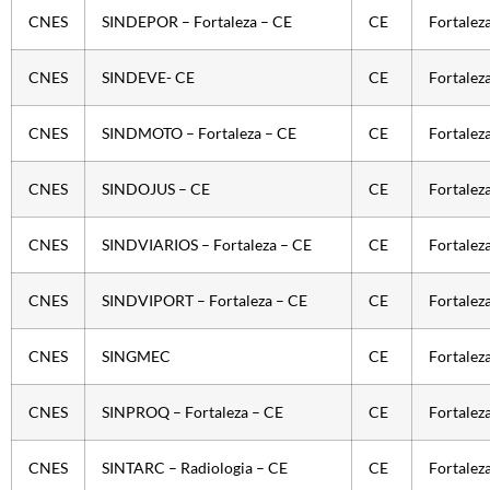
CNES
SINDEPOR – Fortaleza – CE
CE
Fortalez
CNES
SINDEVE- CE
CE
Fortalez
CNES
SINDMOTO – Fortaleza – CE
CE
Fortalez
CNES
SINDOJUS – CE
CE
Fortalez
CNES
SINDVIARIOS – Fortaleza – CE
CE
Fortalez
CNES
SINDVIPORT – Fortaleza – CE
CE
Fortalez
CNES
SINGMEC
CE
Fortalez
CNES
SINPROQ – Fortaleza – CE
CE
Fortalez
CNES
SINTARC – Radiologia – CE
CE
Fortalez