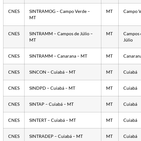
CNES
SINTRAMOG – Campo Verde –
MT
Campo V
MT
CNES
SINTRAMM – Campos de Júlio –
MT
Campos 
MT
Júlio
CNES
SINTRAMM – Canarana – MT
MT
Canaran
CNES
SINCON – Cuiabá – MT
MT
Cuiabá
CNES
SINDPD – Cuiabá – MT
MT
Cuiabá
CNES
SINTAP – Cuiabá – MT
MT
Cuiabá
CNES
SINTERT – Cuiabá – MT
MT
Cuiabá
CNES
SINTRADEP – Cuiabá – MT
MT
Cuiabá