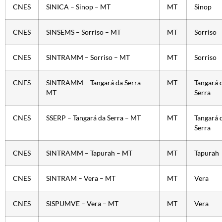
CNES
SINICA – Sinop – MT
MT
Sinop
CNES
SINSEMS – Sorriso – MT
MT
Sorriso
CNES
SINTRAMM – Sorriso – MT
MT
Sorriso
CNES
SINTRAMM – Tangará da Serra –
MT
Tangará 
MT
Serra
CNES
SSERP – Tangará da Serra – MT
MT
Tangará 
Serra
CNES
SINTRAMM – Tapurah – MT
MT
Tapurah
CNES
SINTRAM – Vera – MT
MT
Vera
CNES
SISPUMVE – Vera – MT
MT
Vera