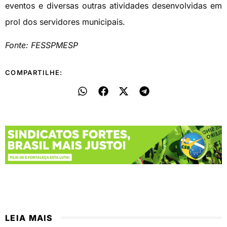
eventos e diversas outras atividades desenvolvidas em
prol dos servidores municipais.
Fonte: FESSPMESP
COMPARTILHE:
LEIA MAIS