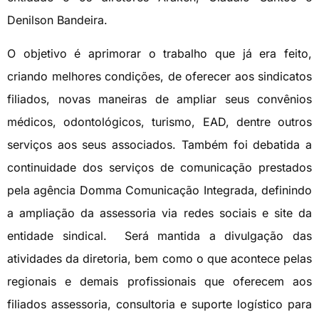
Denilson Bandeira.
O objetivo é aprimorar o trabalho que já era feito,
criando melhores condições, de oferecer aos sindicatos
filiados, novas maneiras de ampliar seus convênios
médicos, odontológicos, turismo, EAD, dentre outros
serviços aos seus associados. Também foi debatida a
continuidade dos serviços de comunicação prestados
pela agência Domma Comunicação Integrada, definindo
a ampliação da assessoria via redes sociais e site da
entidade sindical. Será mantida a divulgação das
atividades da diretoria, bem como o que acontece pelas
regionais e demais profissionais que oferecem aos
filiados assessoria, consultoria e suporte logístico para