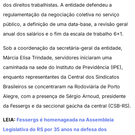
dos direitos trabalhistas. A entidade defendeu a
regulamentação da negociação coletiva no serviço
público, a definição de uma data-base, a revisão geral
anual dos salários e o fim da escala de trabalho 6×1.
Sob a coordenação da secretária-geral da entidade,
Márcia Elisa Trindade, servidores iniciaram uma
caminhada na sede do Instituto de Previdência (IPE),
enquanto representantes da Central dos Sindicatos
Brasileiros se concentraram na Rodoviária de Porto
Alegre, com a presença de Sérgio Arnoud, presidente
da Fessergs e da seccional gaúcha da central (CSB-RS).
LEIA:
Fessergs é homenageada na Assembleia
Legislativa do RS por 35 anos na defesa dos