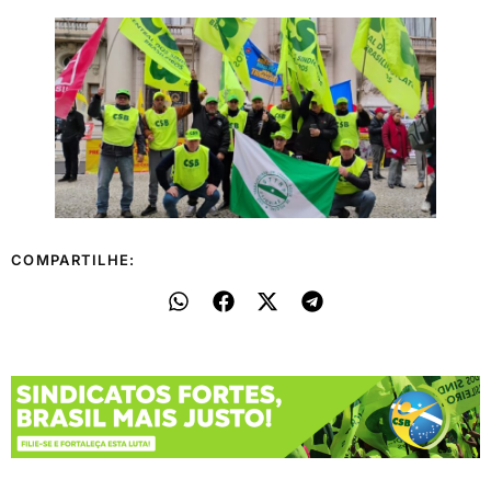
COMPARTILHE: