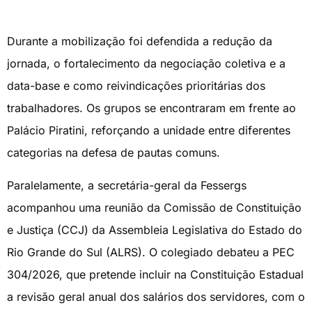
Durante a mobilização foi defendida a redução da
jornada, o fortalecimento da negociação coletiva e a
data-base e como reivindicações prioritárias dos
trabalhadores. Os grupos se encontraram em frente ao
Palácio Piratini, reforçando a unidade entre diferentes
categorias na defesa de pautas comuns.
Paralelamente, a secretária-geral da Fessergs
acompanhou uma reunião da Comissão de Constituição
e Justiça (CCJ) da Assembleia Legislativa do Estado do
Rio Grande do Sul (ALRS). O colegiado debateu a PEC
304/2026, que pretende incluir na Constituição Estadual
a revisão geral anual dos salários dos servidores, com o