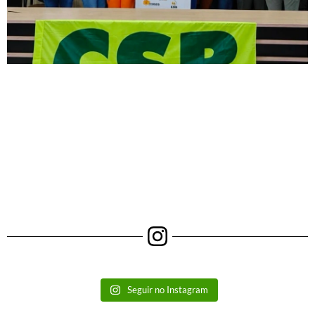
Seguir no Instagram