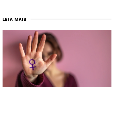
LEIA MAIS