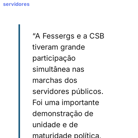
servidores
“A Fessergs e a CSB
tiveram grande
participação
simultânea nas
marchas dos
servidores públicos.
Foi uma importante
demonstração de
unidade e de
maturidade política,