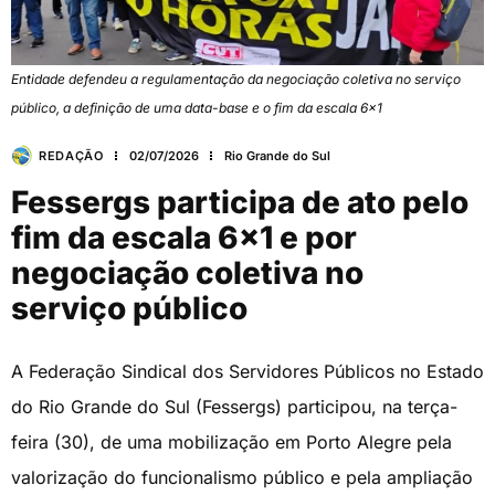
Entidade defendeu a regulamentação da negociação coletiva no serviço
público, a definição de uma data-base e o fim da escala 6x1
REDAÇÃO
02/07/2026
Rio Grande do Sul
Fessergs participa de ato pelo
fim da escala 6×1 e por
negociação coletiva no
serviço público
A Federação Sindical dos Servidores Públicos no Estado
do Rio Grande do Sul (Fessergs) participou, na terça-
feira (30), de uma mobilização em Porto Alegre pela
valorização do funcionalismo público e pela ampliação