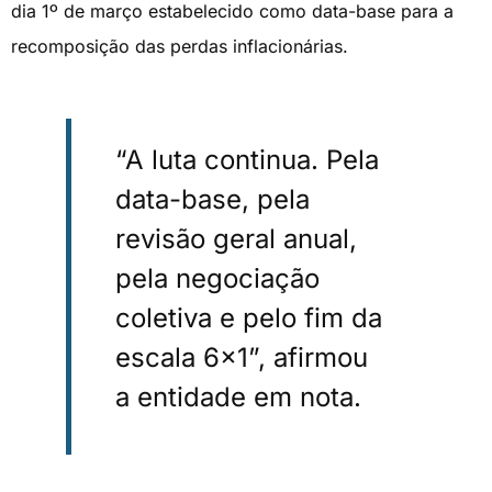
dia 1º de março estabelecido como data-base para a
recomposição das perdas inflacionárias.
“A luta continua. Pela
data-base, pela
revisão geral anual,
pela negociação
coletiva e pelo fim da
escala 6×1”, afirmou
a entidade em nota.