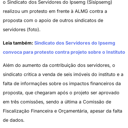
o Sindicato dos Servidores do Ipsemg (Sisipsemg)
realizou um protesto em frente à ALMG contra a
proposta com o apoio de outros sindicatos de
servidores (foto).
Leia também:
Sindicato dos Servidores do Ipsemg
convoca para protesto contra projeto sobre o Instituto
Além do aumento da contribuição dos servidores, o
sindicato critica a venda de seis imóveis do instituto e a
falta de informações sobre os impactos financeiros da
proposta, que chegaram após o projeto ser aprovado
em três comissões, sendo a última a Comissão de
Fiscalização Financeira e Orçamentária, apesar da falta
de dados.