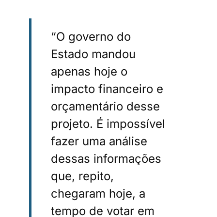
“O governo do
Estado mandou
apenas hoje o
impacto financeiro e
orçamentário desse
projeto. É impossível
fazer uma análise
dessas informações
que, repito,
chegaram hoje, a
tempo de votar em