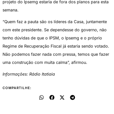
projeto do Ipsemg estaria de fora dos planos para esta
semana.
“Quem faz a pauta são os líderes da Casa, juntamente
com este presidente. Se dependesse do governo, não
tenho dúvidas de que o IPSM, o Ipsemg e o próprio
Regime de Recuperação Fiscal já estaria sendo votado.
Não podemos fazer nada com pressa, temos que fazer
uma construção com muita calma”, afirmou.
Informações: Rádio Itatiaia
COMPARTILHE: