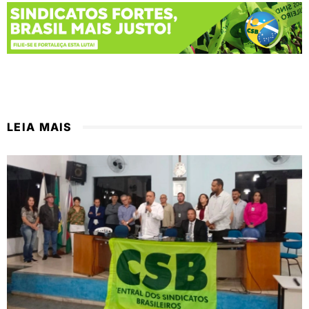
LEIA MAIS