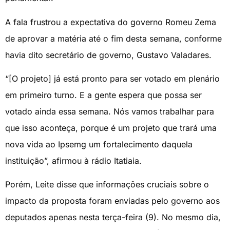
A fala frustrou a expectativa do governo Romeu Zema
de aprovar a matéria até o fim desta semana, conforme
havia dito secretário de governo, Gustavo Valadares.
“[O projeto] já está pronto para ser votado em plenário
em primeiro turno. E a gente espera que possa ser
votado ainda essa semana. Nós vamos trabalhar para
que isso aconteça, porque é um projeto que trará uma
nova vida ao Ipsemg um fortalecimento daquela
instituição”, afirmou à rádio Itatiaia.
Porém, Leite disse que informações cruciais sobre o
impacto da proposta foram enviadas pelo governo aos
deputados apenas nesta terça-feira (9). No mesmo dia,