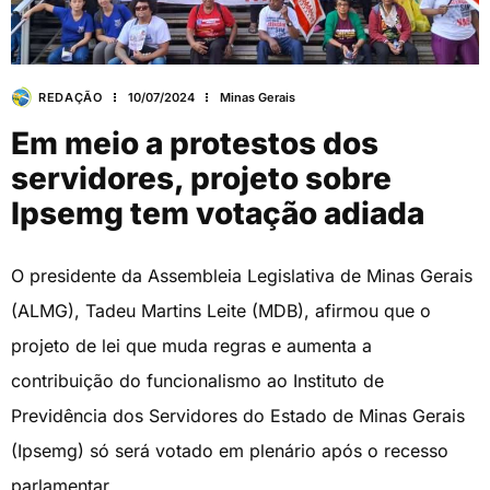
REDAÇÃO
10/07/2024
Minas Gerais
Em meio a protestos dos
servidores, projeto sobre
Ipsemg tem votação adiada
O presidente da Assembleia Legislativa de Minas Gerais
(ALMG), Tadeu Martins Leite (MDB), afirmou que o
projeto de lei que muda regras e aumenta a
contribuição do funcionalismo ao Instituto de
Previdência dos Servidores do Estado de Minas Gerais
(Ipsemg) só será votado em plenário após o recesso
parlamentar.