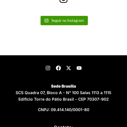
Seguir no Instagram
Sede Brasília
SCS Quadra 07, Bloco A - N° 100 Salas 1113 a 1115
Edifício Torre do Pátio Brasil - CEP 70307-902
CNPJ: 09.414.140/0001-80