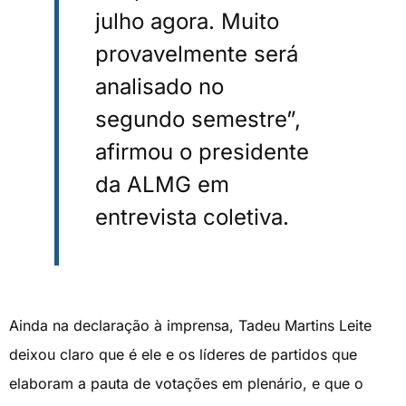
julho agora. Muito
provavelmente será
analisado no
segundo semestre”,
afirmou o presidente
da ALMG em
entrevista coletiva.
Ainda na declaração à imprensa, Tadeu Martins Leite
deixou claro que é ele e os líderes de partidos que
elaboram a pauta de votações em plenário, e que o