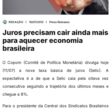
REDAÇÃO
10/07/2012
Press Releases
Juros precisam cair ainda mais
para aquecer economia
brasileira
O Copom (Comitê de Política Monetária) divulga hoje
(11/07) a nova taxa básica de juros (Selic). A
expectativa é a de que a Selic caia pela oitava vez
consecutiva seguindo a trajetória dos últimos meses e
chegue a 8%.
Para o presidente da Central dos Sindicatos Brasileiros