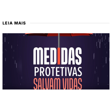
LEIA MAIS