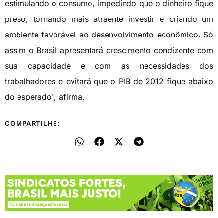
estimulando o consumo, impedindo que o dinheiro fique
preso, tornando mais atraente investir e criando um
ambiente favorável ao desenvolvimento econômico. Só
assim o Brasil apresentará crescimento condizente com
sua capacidade e com as necessidades dos
trabalhadores e evitará que o PIB de 2012 fique abaixo
do esperado”, afirma.
COMPARTILHE: