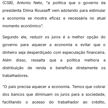
(CSB), Antonio Neto, “a política que o governo da
presidenta Dilma Rousseff vem adotando para estimular
a economia se mostra eficaz e necessária no atual
momento econômico”.
Segundo ele, reduzir os juros é a melhor opção do
governo para aquecer a economia e evitar que o
dinheiro seja desperdiçado com especulação financeira.
Além disso, ressalta que a política melhora a
distribuição de renda e beneficia diretamente os
trabalhadores.
“O país precisa aquecer a economia. Temos que cobrar
dos bancos que diminuam os juros para a sociedade,
facilitando o acesso do trabalhador ao crédito,