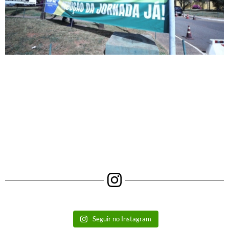
Seguir no Instagram