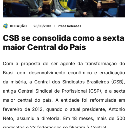
REDAÇÃO
28/03/2013
Press Releases
CSB se consolida como a sexta
maior Central do País
Com a proposta de ser agente da transformação do
Brasil com desenvolvimento econômico e erradicação
da miséria, a Central dos Sindicatos Brasileiros (CSB),
antiga Central Sindical de Profissional (CSP), é a sexta
maior central do país. A entidade foi reformulada em
fevereiro de 2012, quando o atual presidente, Antonio
Neto, assumiu a diretoria. Em 18 meses, mais de 500
sindicatos e 23 federações se filiaram à Central.