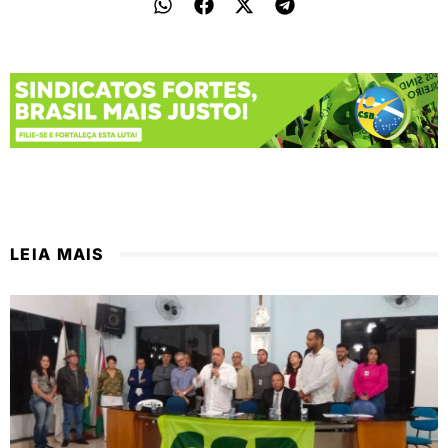
LEIA MAIS