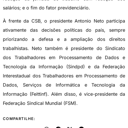
salários; e o fim do fator previdenciário.
À frente da CSB, o presidente Antonio Neto participa
ativamente das decisões políticas do país, sempre
priorizando a defesa e a ampliação dos direitos
trabalhistas. Neto também é presidente do Sindicato
dos Trabalhadores em Processamento de Dados e
Tecnologia da Informação (Sindpd) e da Federação
Interestadual dos Trabalhadores em Processamento de
Dados, Serviços de Informática e Tecnologia da
Informação (Feittinf). Além disso, é vice-presidente da
Federação Sindical Mundial (FSM).
COMPARTILHE: