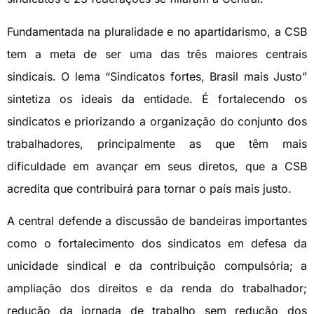
Fundamentada na pluralidade e no apartidarismo, a CSB
tem a meta de ser uma das três maiores centrais
sindicais. O lema “Sindicatos fortes, Brasil mais Justo”
sintetiza os ideais da entidade. É fortalecendo os
sindicatos e priorizando a organização do conjunto dos
trabalhadores, principalmente as que têm mais
dificuldade em avançar em seus diretos, que a CSB
acredita que contribuirá para tornar o país mais justo.
A central defende a discussão de bandeiras importantes
como o fortalecimento dos sindicatos em defesa da
unicidade sindical e da contribuição compulsória; a
ampliação dos direitos e da renda do trabalhador;
redução da jornada de trabalho sem redução dos