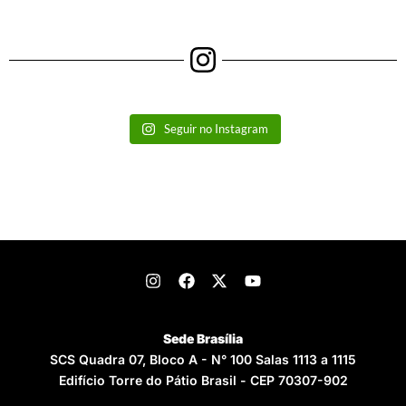
Seguir no Instagram
Sede Brasília
SCS Quadra 07, Bloco A - N° 100 Salas 1113 a 1115
Edifício Torre do Pátio Brasil - CEP 70307-902