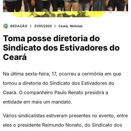
REDAÇÃO
21/01/2020
Ceará
,
Notícias
Toma posse diretoria do
Sindicato dos Estivadores do
Ceará
Na última sexta-feira, 17, ocorreu a cerimônia em que
tomou a diretoria do Sindicato dos Estivadores do
Ceará. O companheiro Paulo Renato presidirá a
entidade em mais um mandato.
Vários sindicalistas estiveram presentes no evento, entre
eles o presidente Raimundo Nonato, do Sindicato dos