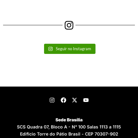
Seguir no Instagram
Sede Brasília
SCS Quadra 07, Bloco A - N° 100 Salas 1113 a 1115
Edifício Torre do Pátio Brasil - CEP 70307-902