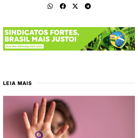
LEIA MAIS