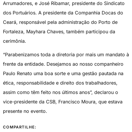
Arrumadores, e José Ribamar, presidente do Sindicato
dos Portuários. A presidente da Companhia Docas do
Ceará, responsável pela administração do Porto de
Fortaleza, Mayhara Chaves, também participou da
cerimônia.
“Parabenizamos toda a diretoria por mais um mandato à
frente da entidade. Desejamos ao nosso companheiro
Paulo Renato uma boa sorte e uma gestão pautada na
ética, responsabilidade e direito dos trabalhadores,
assim como têm feito nos últimos anos”, declarou o
vice-presidente da CSB, Francisco Moura, que estava
presente no evento.
COMPARTILHE: