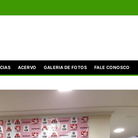
CIAS
ACERVO
GALERIA DE FOTOS
FALE CONOSCO