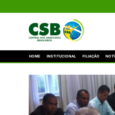
HOME
INSTITUCIONAL
FILIAÇÃO
NOTÍ