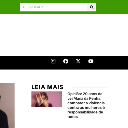
LEIA MAIS
Opinião: 20 anos da
Lei Maria da Penha:
combater a violência
contra as mulheres é
responsabilidade de
todos