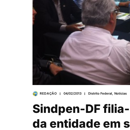
REDAÇÃO
04/02/2013
Distrito Federal
,
Notícias
Sindpen-DF filia
da entidade em s