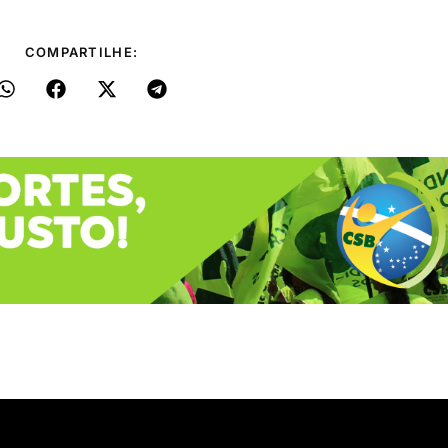
COMPARTILHE: