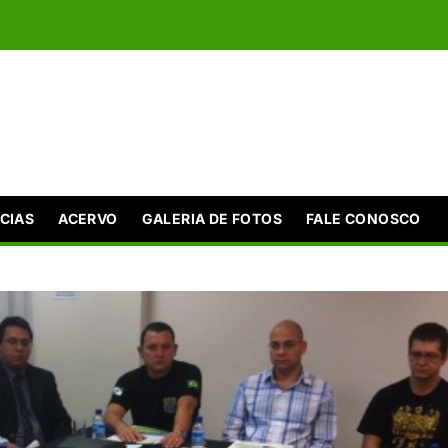
CIAS
ACERVO
GALERIA DE FOTOS
FALE CONOSCO