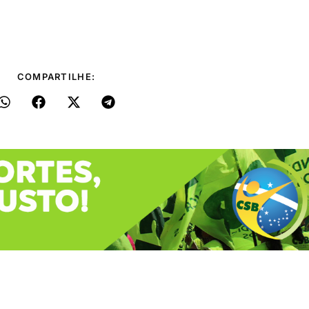
COMPARTILHE: