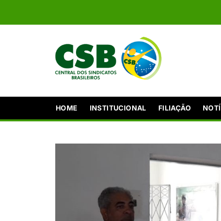
HOME
INSTITUCIONAL
FILIAÇÃO
NOTÍ