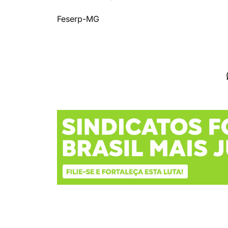
Feserp-MG