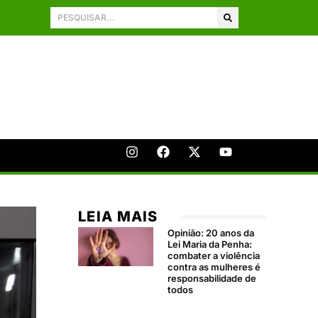
LEIA MAIS
Opinião: 20 anos da
Lei Maria da Penha:
combater a violência
contra as mulheres é
responsabilidade de
todos