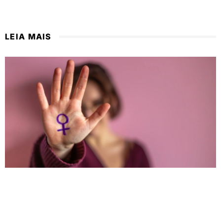
LEIA MAIS