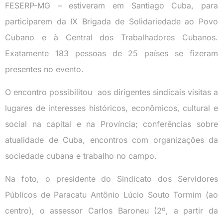
FESERP-MG – estiveram em Santiago Cuba, para
participarem da IX Brigada de Solidariedade ao Povo
Cubano e à Central dos Trabalhadores Cubanos.
Exatamente 183 pessoas de 25 países se fizeram
presentes no evento.
O encontro possibilitou aos dirigentes sindicais visitas a
lugares de interesses históricos, econômicos, cultural e
social na capital e na Província; conferências sobre
atualidade de Cuba, encontros com organizações da
sociedade cubana e trabalho no campo.
Na foto, o presidente do Sindicato dos Servidores
Públicos de Paracatu Antônio Lúcio Souto Tormim (ao
centro), o assessor Carlos Baroneu (2º, a partir da