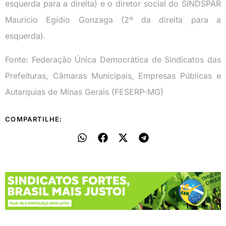
esquerda para a direita) e o diretor social do SINDSPAR
Maurício Egídio Gonzaga (2º da direita para a
esquerda).
Fonte: Federação Única Democrática de Sindicatos das
Prefeituras, Câmaras Municipais, Empresas Públicas e
Autarquias de Minas Gerais (FESERP-MG)
COMPARTILHE: