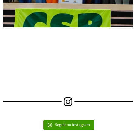
Seguir no Instagram