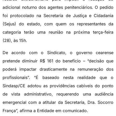
adicional noturno dos agentes penitenciários. O pedido
foi protocolado na Secretaria de Justiça e Cidadania
(Sejus) do estado, com quem os representantes da
categoria terão uma reunião na próxima terça-feira
(28), às 15h.
De acordo com o Sindicato, o governo cearense
pretende diminuir R$ 161 do benefício – “decisão que
poderá impactar drasticamente na remuneração dos
profissionais”. “É baseado nesta realidade que o
Sindasp/CE adotou as providências cabíveis do ponto
de vista administrativo, requerendo uma audiência
emergencial com a atitular da Secretaria, Dra. Socorro
França”, afirma a Entidade em comunicado.