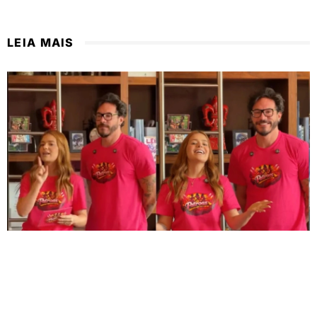
LEIA MAIS