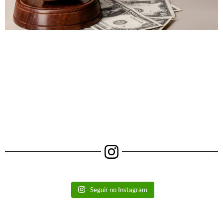
Seguir no Instagram