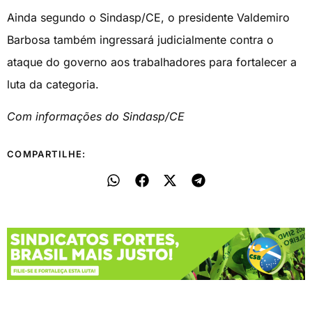
Ainda segundo o Sindasp/CE, o presidente Valdemiro
Barbosa também ingressará judicialmente contra o
ataque do governo aos trabalhadores para fortalecer a
luta da categoria.
Com informações do Sindasp/CE
COMPARTILHE: