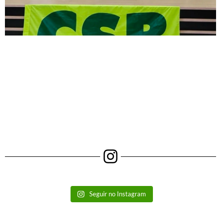
Seguir no Instagram