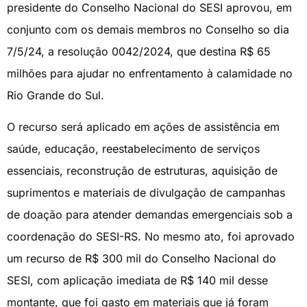
presidente do Conselho Nacional do SESI aprovou, em
conjunto com os demais membros no Conselho so dia
7/5/24, a resolução 0042/2024, que destina R$ 65
milhões para ajudar no enfrentamento à calamidade no
Rio Grande do Sul.
O recurso será aplicado em ações de assistência em
saúde, educação, reestabelecimento de serviços
essenciais, reconstrução de estruturas, aquisição de
suprimentos e materiais de divulgação de campanhas
de doação para atender demandas emergenciais sob a
coordenação do SESI-RS. No mesmo ato, foi aprovado
um recurso de R$ 300 mil do Conselho Nacional do
SESI, com aplicação imediata de R$ 140 mil desse
montante, que foi gasto em materiais que já foram