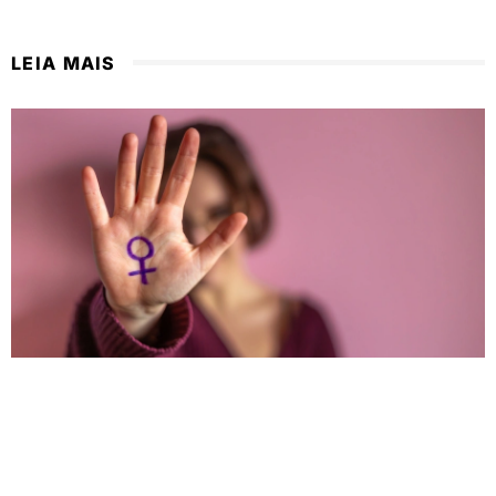
LEIA MAIS