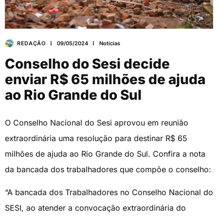
REDAÇÃO
09/05/2024
Notícias
Conselho do Sesi decide
enviar R$ 65 milhões de ajuda
ao Rio Grande do Sul
O Conselho Nacional do Sesi aprovou em reunião
extraordinária uma resolução para destinar R$ 65
milhões de ajuda ao Rio Grande do Sul. Confira a nota
da bancada dos trabalhadores que compõe o conselho:
“A bancada dos Trabalhadores no Conselho Nacional do
SESI, ao atender a convocação extraordinária do