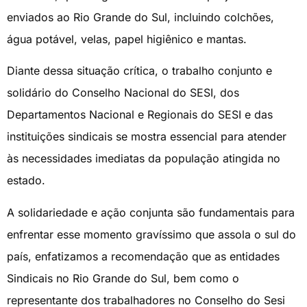
enviados ao Rio Grande do Sul, incluindo colchões,
água potável, velas, papel higiênico e mantas.
Diante dessa situação crítica, o trabalho conjunto e
solidário do Conselho Nacional do SESI, dos
Departamentos Nacional e Regionais do SESI e das
instituições sindicais se mostra essencial para atender
às necessidades imediatas da população atingida no
estado.
A solidariedade e ação conjunta são fundamentais para
enfrentar esse momento gravíssimo que assola o sul do
país, enfatizamos a recomendação que as entidades
Sindicais no Rio Grande do Sul, bem como o
representante dos trabalhadores no Conselho do Sesi