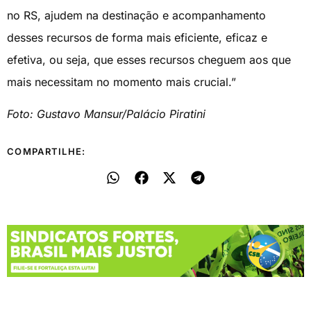
no RS, ajudem na destinação e acompanhamento
desses recursos de forma mais eficiente, eficaz e
efetiva, ou seja, que esses recursos cheguem aos que
mais necessitam no momento mais crucial.”
Foto: Gustavo Mansur/Palácio Piratini
COMPARTILHE: