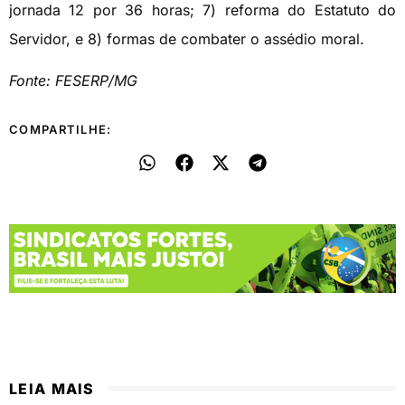
jornada 12 por 36 horas; 7) reforma do Estatuto do
Servidor, e 8) formas de combater o assédio moral.
Fonte: FESERP/MG
COMPARTILHE:
LEIA MAIS