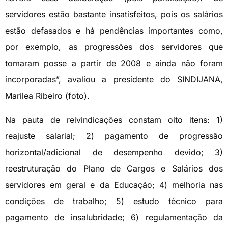
servidores estão bastante insatisfeitos, pois os salários
estão defasados e há pendências importantes como,
por exemplo, as progressões dos servidores que
tomaram posse a partir de 2008 e ainda não foram
incorporadas”, avaliou a presidente do SINDIJANA,
Marilea Ribeiro (foto).
Na pauta de reivindicações constam oito itens: 1)
reajuste salarial; 2) pagamento de progressão
horizontal/adicional de desempenho devido; 3)
reestruturação do Plano de Cargos e Salários dos
servidores em geral e da Educação; 4) melhoria nas
condições de trabalho; 5) estudo técnico para
pagamento de insalubridade; 6) regulamentação da