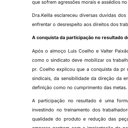
que sofrem agressões morais e assédios no 
Dra.Keilla esclareceu diversas duvidas dos 
enfrentar o desrespeito aos direitos dos tr
A conquista da participação no resultado
Após o almoço Luis Coelho e Valter Paixão
como o sindicato deve mobilizar os trabalh
pr. Coelho explicou que a conquista da pr
sindicais, da sensibilidade da direção da 
definição como no cumprimento das metas.
A participação no resultado é uma forma
investindo no treinamento dos trabalhador
qualidade do produto e redução das peça