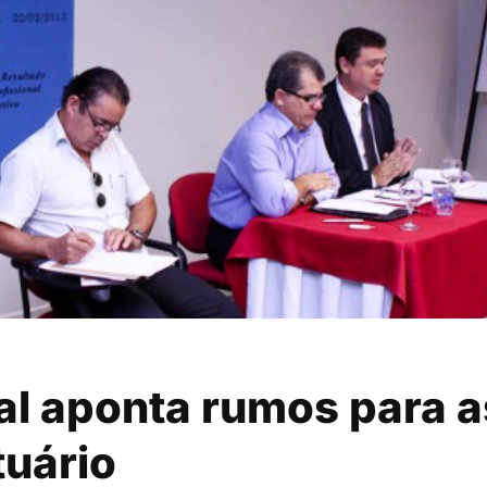
al aponta rumos para a
tuário