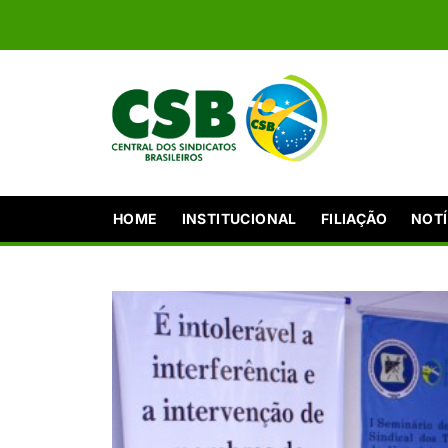
HOME
INSTITUCIONAL
FILIAÇÃO
NOTÍ