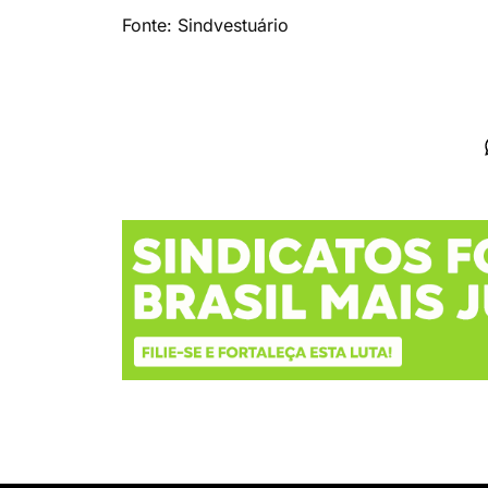
Fonte: Sindvestuário