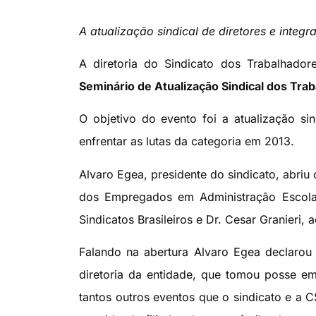
A atualização sindical de diretores e integr
A diretoria do Sindicato dos Trabalhador
Seminário de Atualização Sindical dos Tra
O objetivo do evento foi a atualização sin
enfrentar as lutas da categoria em 2013.
Alvaro Egea, presidente do sindicato, abriu
dos Empregados em Administração Escolar
Sindicatos Brasileiros e Dr. Cesar Granieri, 
Falando na abertura Alvaro Egea declarou
diretoria da entidade, que tomou posse e
tantos outros eventos que o sindicato e a CSB