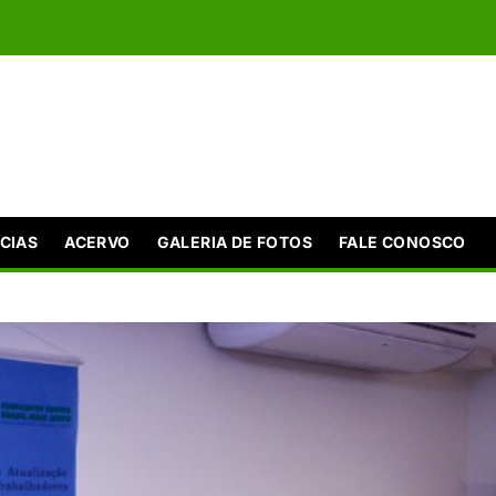
CIAS
ACERVO
GALERIA DE FOTOS
FALE CONOSCO