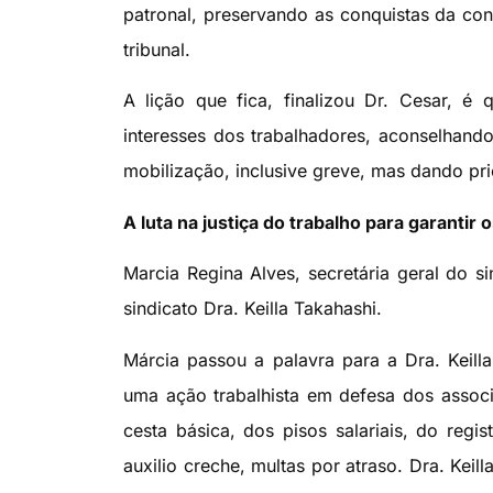
patronal, preservando as conquistas da con
tribunal.
A lição que fica, finalizou Dr. Cesar, é 
interesses dos trabalhadores, aconselhando
mobilização, inclusive greve, mas dando pri
A luta na justiça do trabalho para garantir 
Marcia Regina Alves, secretária geral do 
sindicato Dra. Keilla Takahashi.
Márcia passou a palavra para a Dra. Keil
uma ação trabalhista em defesa dos associ
cesta básica, dos pisos salariais, do regi
auxilio creche, multas por atraso. Dra. Kei