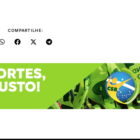
COMPARTILHE: