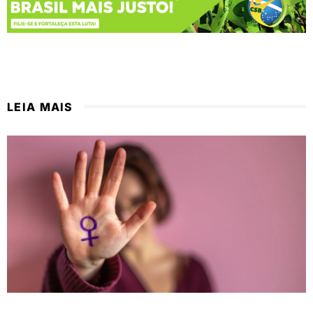
LEIA MAIS