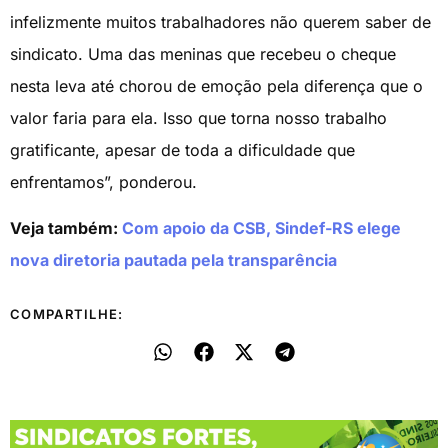
infelizmente muitos trabalhadores não querem saber de
sindicato. Uma das meninas que recebeu o cheque
nesta leva até chorou de emoção pela diferença que o
valor faria para ela. Isso que torna nosso trabalho
gratificante, apesar de toda a dificuldade que
enfrentamos”, ponderou.
Veja também:
Com apoio da CSB, Sindef-RS elege
nova diretoria pautada pela transparência
COMPARTILHE: