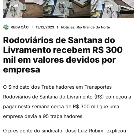
REDAÇÃO
13/12/2023
Notícias
,
Rio Grande do Norte
Rodoviários de Santana do
Livramento recebem R$ 300
mil em valores devidos por
empresa
O Sindicato dos Trabalhadores em Transportes
Rodoviários de Santana do Livramento (RS) começou a
pagar nesta semana cerca de R$ 300 mil que uma
empresa devia a 95 trabalhadores.
O presidente do sindicato, José Luiz Rubim, explicou