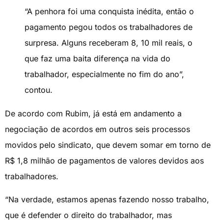
“A penhora foi uma conquista inédita, então o
pagamento pegou todos os trabalhadores de
surpresa. Alguns receberam 8, 10 mil reais, o
que faz uma baita diferença na vida do
trabalhador, especialmente no fim do ano”,
contou.
De acordo com Rubim, já está em andamento a
negociação de acordos em outros seis processos
movidos pelo sindicato, que devem somar em torno de
R$ 1,8 milhão de pagamentos de valores devidos aos
trabalhadores.
“Na verdade, estamos apenas fazendo nosso trabalho,
que é defender o direito do trabalhador, mas