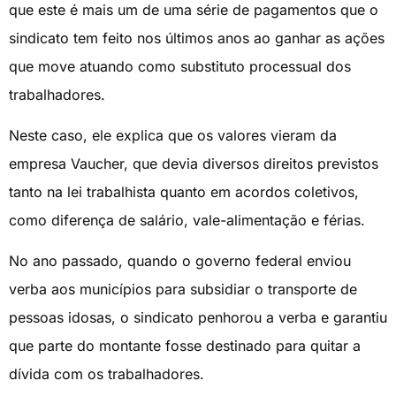
que este é mais um de uma série de pagamentos que o
sindicato tem feito nos últimos anos ao ganhar as ações
que move atuando como substituto processual dos
trabalhadores.
Neste caso, ele explica que os valores vieram da
empresa Vaucher, que devia diversos direitos previstos
tanto na lei trabalhista quanto em acordos coletivos,
como diferença de salário, vale-alimentação e férias.
No ano passado, quando o governo federal enviou
verba aos municípios para subsidiar o transporte de
pessoas idosas, o sindicato penhorou a verba e garantiu
que parte do montante fosse destinado para quitar a
dívida com os trabalhadores.